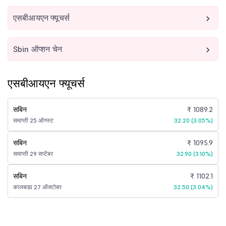
एसबीआयएन फ्यूचर्स
Sbin ऑप्शन चेन
एसबीआयएन फ्यूचर्स
सबिन
₹ 1089.2
समाप्ती 25 ऑगस्ट
32.20 (3.05%)
सबिन
₹ 1095.9
समाप्ती 29 सप्टेंबर
32.90 (3.10%)
सबिन
₹ 1102.1
कालबाह्य 27 ऑक्टोबर
32.50 (3.04%)