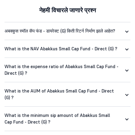
नेहमी विचारले जाणारे प्रश्न
अबक्कुस स्मॉल कॅप फंड - डायरेक्ट (G) किती रिटर्न निर्माण झाले आहेत?
What is the NAV Abakkus Small Cap Fund - Direct (G) ?
What is the expense ratio of Abakkus Small Cap Fund -
Direct (G) ?
What is the AUM of Abakkus Small Cap Fund - Direct
(G) ?
What is the minimum sip amount of Abakkus Small
Cap Fund - Direct (G) ?