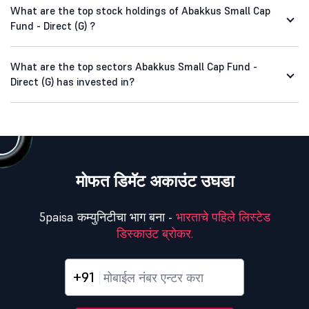
What are the top stock holdings of Abakkus Small Cap
Fund - Direct (G) ?
What are the top sectors Abakkus Small Cap Fund -
Direct (G) has invested in?
मोफत डिमॅट अकाउंट उघडा
5paisa कम्युनिटीचा भाग बना -
भारताचे पहिले लिस्टेड
डिस्काउंट ब्रोकर.
+91