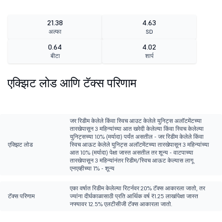
21.38
4.63
अल्फा
SD
0.64
4.02
बीटा
शार्प
एक्झिट लोड आणि टॅक्स परिणाम
जर रिडीम केलेले किंवा स्विच आउट केलेले युनिट्स अलॉटमेंटच्या
तारखेपासून 3 महिन्यांच्या आत खरेदी केलेल्या किंवा स्विच केलेल्या
युनिट्सच्या 10% (मर्यादा) पर्यंत असतील - जर रिडीम केलेले किंवा
एक्झिट लोड
स्विच आऊट केलेले युनिट्स अलॉटमेंटच्या तारखेपासून 3 महिन्यांच्या
आत 10% (मर्यादा) पेक्षा जास्त असतील तर शून्य - वाटपाच्या
तारखेपासून 3 महिन्यांनंतर रिडीम/स्विच आऊट केल्यास लागू
एनएव्हीच्या 1% - शून्य
एका वर्षात रिडीम केलेल्या रिटर्नवर 20% टॅक्स आकारला जातो, तर
टॅक्स परिणाम
ज्यांना दीर्घकाळासाठी प्रति आर्थिक वर्ष ₹1.25 लाखांपेक्षा जास्त
नफ्यावर 12.5% एलटीसीजी टॅक्स आकारला जातो.