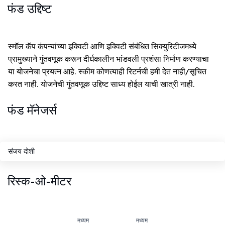
फंड उद्दिष्ट
स्मॉल कॅप कंपन्यांच्या इक्विटी आणि इक्विटी संबंधित सिक्युरिटीजमध्ये
प्रामुख्याने गुंतवणूक करून दीर्घकालीन भांडवली प्रशंसा निर्माण करण्याचा
या योजनेचा प्रयत्न आहे. स्कीम कोणत्याही रिटर्नची हमी देत नाही/सूचित
करत नाही. योजनेची गुंतवणूक उद्दिष्ट साध्य होईल याची खात्री नाही.
फंड मॅनेजर्स
संजय दोशी
रिस्क-ओ-मीटर
मध्यम
मध्यम