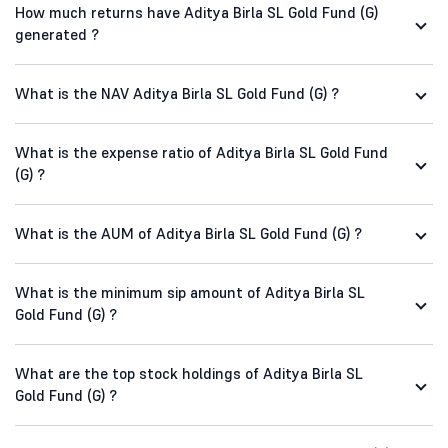
How much returns have Aditya Birla SL Gold Fund (G)
generated ?
What is the NAV Aditya Birla SL Gold Fund (G) ?
What is the expense ratio of Aditya Birla SL Gold Fund
(G) ?
What is the AUM of Aditya Birla SL Gold Fund (G) ?
What is the minimum sip amount of Aditya Birla SL
Gold Fund (G) ?
What are the top stock holdings of Aditya Birla SL
Gold Fund (G) ?