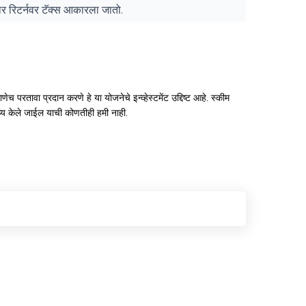
ुसार रिटर्नवर टॅक्स आकारला जातो.
ेच परतावा प्रदान करणे हे या योजनेचे इन्व्हेस्टमेंट उद्दिष्ट आहे. स्कीम
ाध्य केले जाईल याची कोणतीही हमी नाही.