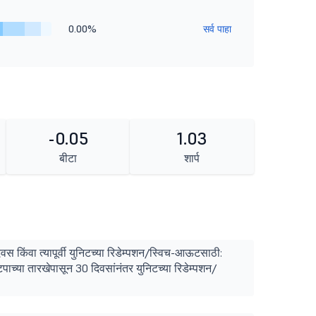
0.00%
सर्व पाहा
-0.05
1.03
बीटा
शार्प
वस किंवा त्यापूर्वी युनिटच्या रिडेम्पशन/स्विच-आऊटसाठी:
टपाच्या तारखेपासून 30 दिवसांनंतर युनिटच्या रिडेम्पशन/