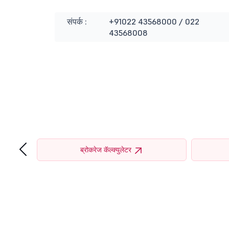
संपर्क :
+91022 43568000 / 022
43568008
‹
ब्रोकरेज कॅल्क्युलेटर