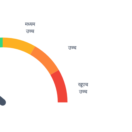
मध्यम
उच्च
उच्च
खूपच
उच्च