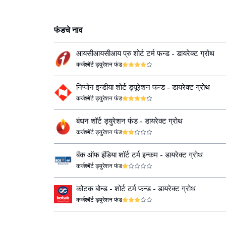
फंडचे नाव
आयसीआयसीआय प्रु शोर्ट टर्म फन्ड - डायरेक्ट ग्रोथ
कर्ज
शॉर्ट ड्युरेशन फंड
निप्पोन इन्डीया शोर्ट ड्यूरेशन फन्ड - डायरेक्ट ग्रोथ
कर्ज
शॉर्ट ड्युरेशन फंड
बंधन शॉर्ट ड्युरेशन फंड - डायरेक्ट ग्रोथ
कर्ज
शॉर्ट ड्युरेशन फंड
बँक ऑफ इंडिया शॉर्ट टर्म इन्कम - डायरेक्ट ग्रोथ
कर्ज
शॉर्ट ड्युरेशन फंड
कोटक बोन्ड - शोर्ट टर्म फन्ड - डायरेक्ट ग्रोथ
कर्ज
शॉर्ट ड्युरेशन फंड