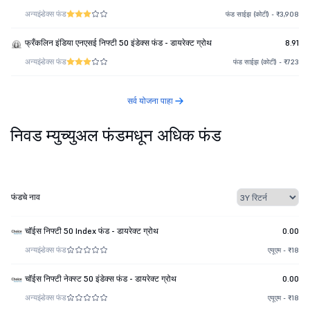
अन्य
इंडेक्स फंड
फंड साईझ (कोटी) - ₹3,908
फ्रँकलिन इंडिया एनएसई निफ्टी 50 इंडेक्स फंड - डायरेक्ट ग्रोथ
8.91
अन्य
इंडेक्स फंड
फंड साईझ (कोटी) - ₹723
सर्व योजना पाहा
निवड म्युच्युअल फंडमधून अधिक फंड
फंडचे नाव
चॉईस निफ्टी 50 Index फंड - डायरेक्ट ग्रोथ
0.00
अन्य
इंडेक्स फंड
एयूएम - ₹18
चॉईस निफ्टी नेक्स्ट 50 इंडेक्स फंड - डायरेक्ट ग्रोथ
0.00
अन्य
इंडेक्स फंड
एयूएम - ₹18