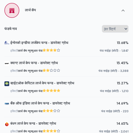
लार्ज कॅप
फंडचे नाव
ईन्वेस्को इन्डीया लर्जकेप फन्ड - डायरेक्ट ग्रोथ
15.68%
इक्विटी
लार्ज कॅप म्युच्युअल फंड
फंड साईझ (कोटी) - 1,847
क्वान्ट लार्ज केप फन्ड - डायरेक्ट ग्रोथ
15.45%
इक्विटी
लार्ज कॅप म्युच्युअल फंड
फंड साईझ (कोटी) - 3,388
व्हाईटओक केपिटल लार्ज केप फन्ड - डायरेक्ट ग्रोथ
15.27%
इक्विटी
लार्ज कॅप म्युच्युअल फंड
फंड साईझ (कोटी) - 1,210
बँक ऑफ इंडिया लार्ज केप फन्ड - डायरेक्ट ग्रोथ
14.69%
इक्विटी
लार्ज कॅप म्युच्युअल फंड
फंड साईझ (कोटी) - 220
बंधन लार्ज केप फन्ड - डायरेक्ट ग्रोथ
14.65%
इक्विटी
लार्ज कॅप म्युच्युअल फंड
फंड साईझ (कोटी) - 2,061