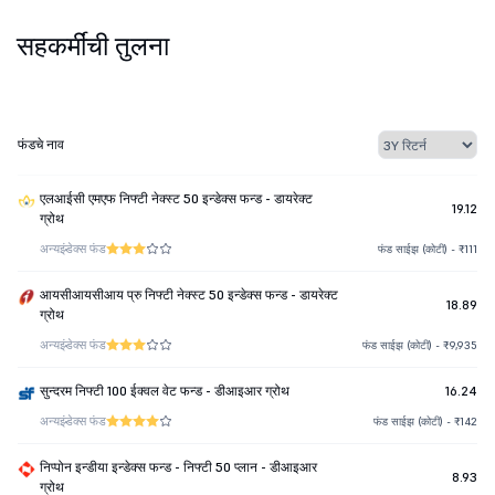
सहकर्मींची तुलना
फंडचे नाव
एलआईसी एमएफ निफ्टी नेक्स्ट 50 इन्डेक्स फन्ड - डायरेक्ट
19.12
ग्रोथ
अन्य
इंडेक्स फंड
फंड साईझ (कोटी) - ₹111
आयसीआयसीआय प्रु निफ्टी नेक्स्ट 50 इन्डेक्स फन्ड - डायरेक्ट
18.89
ग्रोथ
अन्य
इंडेक्स फंड
फंड साईझ (कोटी) - ₹9,935
सुन्दरम निफ्टी 100 ईक्वल वेट फन्ड - डीआइआर ग्रोथ
16.24
अन्य
इंडेक्स फंड
फंड साईझ (कोटी) - ₹142
निप्पोन इन्डीया इन्डेक्स फन्ड - निफ्टी 50 प्लान - डीआइआर
8.93
ग्रोथ