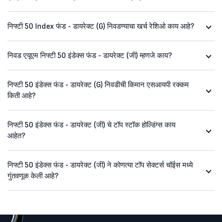
निफ्टी 50 Index फंड - डायरेक्ट (G) निवडण्याचा खर्च रेशिओ काय आहे?
निवड एयूएम निफ्टी 50 इंडेक्स फंड - डायरेक्ट (जी) म्हणजे काय?
निफ्टी 50 इंडेक्स फंड - डायरेक्ट (G) निवडीची किमान एसआयपी रक्कम
किती आहे?
निफ्टी 50 इंडेक्स फंड - डायरेक्ट (जी) चे टॉप स्टॉक होल्डिंग्स काय
आहेत?
निफ्टी 50 इंडेक्स फंड - डायरेक्ट (जी) ने कोणत्या टॉप सेक्टर्स चॉईस मध्ये
गुंतवणूक केली आहे?