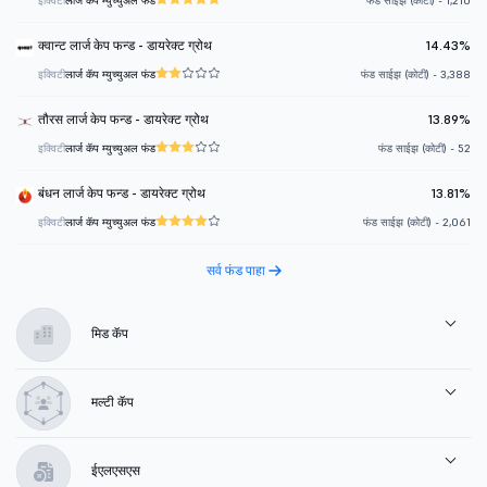
इक्विटी
लार्ज कॅप म्युच्युअल फंड
फंड साईझ (कोटी) - 1,210
क्वान्ट लार्ज केप फन्ड - डायरेक्ट ग्रोथ
14.43%
इक्विटी
लार्ज कॅप म्युच्युअल फंड
फंड साईझ (कोटी) - 3,388
तौरस लार्ज केप फन्ड - डायरेक्ट ग्रोथ
13.89%
इक्विटी
लार्ज कॅप म्युच्युअल फंड
फंड साईझ (कोटी) - 52
बंधन लार्ज केप फन्ड - डायरेक्ट ग्रोथ
13.81%
इक्विटी
लार्ज कॅप म्युच्युअल फंड
फंड साईझ (कोटी) - 2,061
सर्व फंड पाहा
मिड कॅप
मल्टी कॅप
ईएलएसएस