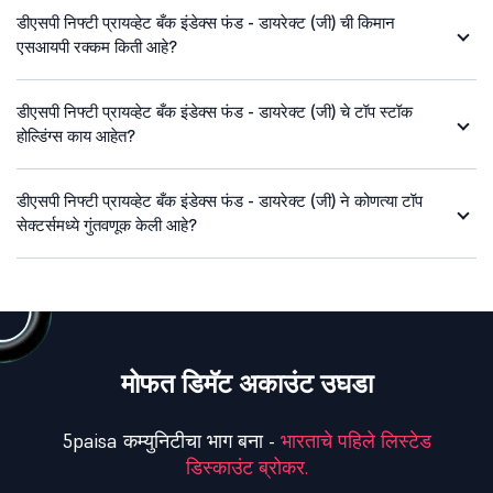
डीएसपी निफ्टी प्रायव्हेट बँक इंडेक्स फंड - डायरेक्ट (जी) ची किमान
एसआयपी रक्कम किती आहे?
डीएसपी निफ्टी प्रायव्हेट बँक इंडेक्स फंड - डायरेक्ट (जी) चे टॉप स्टॉक
होल्डिंग्स काय आहेत?
डीएसपी निफ्टी प्रायव्हेट बँक इंडेक्स फंड - डायरेक्ट (जी) ने कोणत्या टॉप
सेक्टर्समध्ये गुंतवणूक केली आहे?
मोफत डिमॅट अकाउंट उघडा
5paisa कम्युनिटीचा भाग बना -
भारताचे पहिले लिस्टेड
डिस्काउंट ब्रोकर.