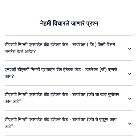
नेहमी विचारले जाणारे प्रश्न
डीएसपी निफ्टी प्रायव्हेट बँक इंडेक्स फंड - डायरेक्ट ( जि ) किती रिटर्न
जनरेट केले आहेत?
एनएव्ही डीएसपी निफ्टी प्रायव्हेट बँक इंडेक्स फंड - डायरेक्ट (जी) म्हणजे
काय?
डीएसपी निफ्टी प्रायव्हेट बँक इंडेक्स फंड - डायरेक्ट (जी) चा खर्च गुणोत्तर
काय आहे?
डीएसपी निफ्टी प्रायव्हेट बँक इंडेक्स फंड - डायरेक्ट (जी) चे एयूएम काय
आहे?