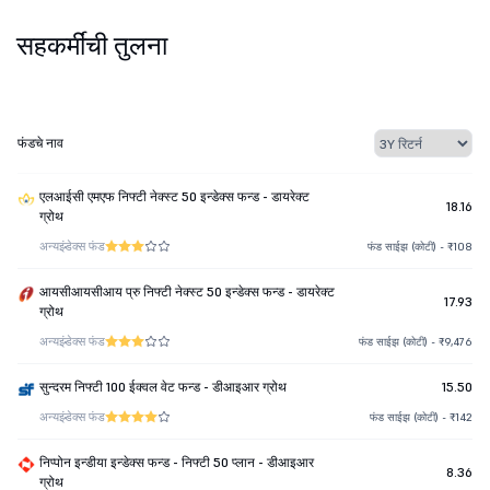
सहकर्मींची तुलना
फंडचे नाव
एलआईसी एमएफ निफ्टी नेक्स्ट 50 इन्डेक्स फन्ड - डायरेक्ट
18.16
ग्रोथ
अन्य
इंडेक्स फंड
फंड साईझ (कोटी) - ₹108
आयसीआयसीआय प्रु निफ्टी नेक्स्ट 50 इन्डेक्स फन्ड - डायरेक्ट
17.93
ग्रोथ
अन्य
इंडेक्स फंड
फंड साईझ (कोटी) - ₹9,476
सुन्दरम निफ्टी 100 ईक्वल वेट फन्ड - डीआइआर ग्रोथ
15.50
अन्य
इंडेक्स फंड
फंड साईझ (कोटी) - ₹142
निप्पोन इन्डीया इन्डेक्स फन्ड - निफ्टी 50 प्लान - डीआइआर
8.36
ग्रोथ