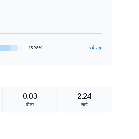
15.98%
सर्व पाहा
0.03
2.24
बीटा
शार्प