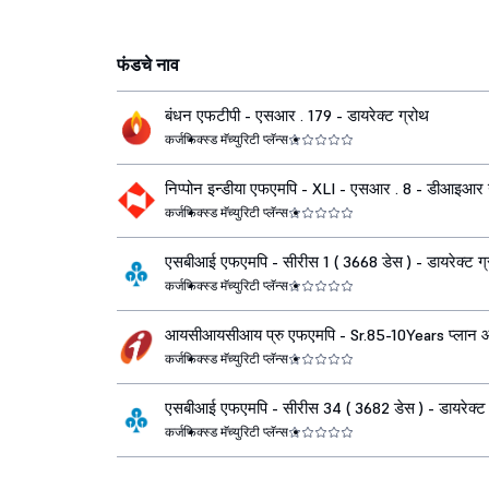
फंडचे नाव
बंधन एफटीपी - एसआर . 179 - डायरेक्ट ग्रोथ
कर्ज
फिक्स्ड मॅच्युरिटी प्लॅन्स
निप्पोन इन्डीया एफएमपि - XLI - एसआर . 8 - डीआइआर 
कर्ज
फिक्स्ड मॅच्युरिटी प्लॅन्स
एसबीआई एफएमपि - सीरीस 1 ( 3668 डेस ) - डायरेक्ट ग
कर्ज
फिक्स्ड मॅच्युरिटी प्लॅन्स
आयसीआयसीआय प्रु एफएमपि - Sr.85-10Years प्लान 
डीआइआर ग्रोथ
कर्ज
फिक्स्ड मॅच्युरिटी प्लॅन्स
एसबीआई एफएमपि - सीरीस 34 ( 3682 डेस ) - डायरेक्ट 
कर्ज
फिक्स्ड मॅच्युरिटी प्लॅन्स