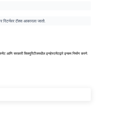
ुसार रिटर्नवर टॅक्स आकारला जातो.
स्ट्रुमेंट आणि सरकारी सिक्युरिटीजमधील इन्व्हेस्टमेंटद्वारे इन्कम निर्माण करणे.