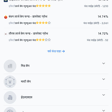
इक्विटी
लार्ज कॅप म्युच्युअल फंड
फंड साईझ (कोटी) - 1,210
बंधन लार्ज केप फन्ड - डायरेक्ट ग्रोथ
14.74%
इक्विटी
लार्ज कॅप म्युच्युअल फंड
फंड साईझ (कोटी) - 2,061
तौरस लार्ज केप फन्ड - डायरेक्ट ग्रोथ
14.72%
इक्विटी
लार्ज कॅप म्युच्युअल फंड
फंड साईझ (कोटी) - 52
सर्व फंड पाहा
मिड कॅप
मल्टी कॅप
ईएलएसएस