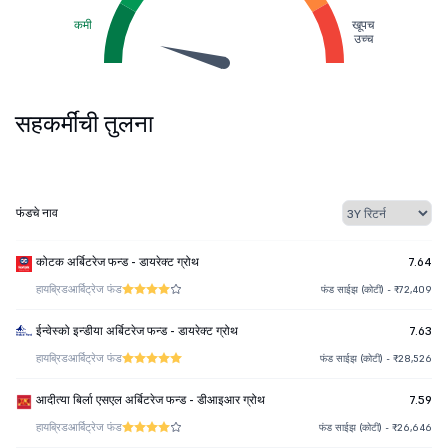
कमी
खूपच
उच्च
सहकर्मींची तुलना
फंडचे नाव
कोटक अर्बिटरेज फन्ड - डायरेक्ट ग्रोथ
7.64
हायब्रिड
आर्बिट्रेज फंड
फंड साईझ (कोटी) - ₹72,409
ईन्वेस्को इन्डीया अर्बिटरेज फन्ड - डायरेक्ट ग्रोथ
7.63
हायब्रिड
आर्बिट्रेज फंड
फंड साईझ (कोटी) - ₹28,526
आदीत्या बिर्ला एसएल अर्बिटरेज फन्ड - डीआइआर ग्रोथ
7.59
हायब्रिड
आर्बिट्रेज फंड
फंड साईझ (कोटी) - ₹26,646