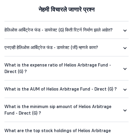
नेहमी विचारले जाणारे प्रश्न
हेलिओस आर्बिट्रेज फंड - डायरेक्ट (G) किती रिटर्न निर्माण झाले आहेत?
एनएव्ही हेलिओस आर्बिट्रेज फंड - डायरेक्ट (जी) म्हणजे काय?
What is the expense ratio of Helios Arbitrage Fund -
Direct (G) ?
What is the AUM of Helios Arbitrage Fund - Direct (G) ?
What is the minimum sip amount of Helios Arbitrage
Fund - Direct (G) ?
What are the top stock holdings of Helios Arbitrage