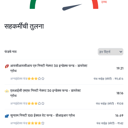
उच्च
सहकर्मींची तुलना
फंडचे नाव
आयसीआयसीआय प्रु निफ्टी नेक्स्ट 50 इन्डेक्स फन्ड - डायरेक्ट
19.21
ग्रोथ
अन्य
इंडेक्स फंड
फंड साईझ (कोटी) - ₹9,476
एलआईसी एमएफ निफ्टी नेक्स्ट 50 इन्डेक्स फन्ड - डायरेक्ट
18.16
ग्रोथ
अन्य
इंडेक्स फंड
फंड साईझ (कोटी) - ₹108
सुन्दरम निफ्टी 100 ईक्वल वेट फन्ड - डीआइआर ग्रोथ
16.69
अन्य
इंडेक्स फंड
फंड साईझ (कोटी) - ₹142