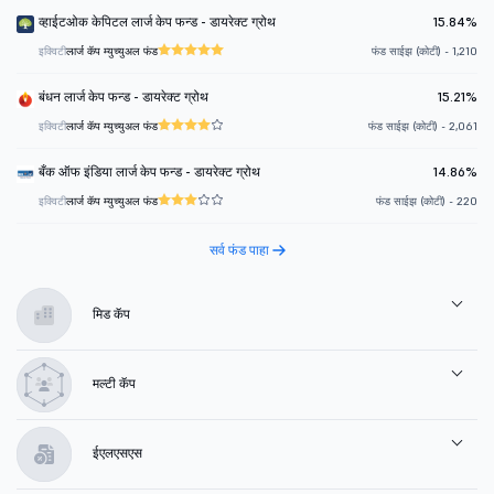
व्हाईटओक केपिटल लार्ज केप फन्ड - डायरेक्ट ग्रोथ
15.84%
इक्विटी
लार्ज कॅप म्युच्युअल फंड
फंड साईझ (कोटी) - 1,210
बंधन लार्ज केप फन्ड - डायरेक्ट ग्रोथ
15.21%
इक्विटी
लार्ज कॅप म्युच्युअल फंड
फंड साईझ (कोटी) - 2,061
बँक ऑफ इंडिया लार्ज केप फन्ड - डायरेक्ट ग्रोथ
14.86%
इक्विटी
लार्ज कॅप म्युच्युअल फंड
फंड साईझ (कोटी) - 220
सर्व फंड पाहा
मिड कॅप
मल्टी कॅप
ईएलएसएस