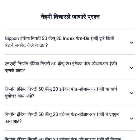
नेहमी विचारले जाणारे प्रश्न
Nippon इंडिया निफ्टी 50 वॅल्यू 20 Index फंड-Dir (जी) द्वारे किती
रिटर्न जनरेट केले जातात?
एनएव्ही निप्पॉन इंडिया निफ्टी 50 वॅल्यू 20 इंडेक्स फंड-डीआयआर (जी)
म्हणजे काय?
निप्पॉन इंडिया निफ्टी 50 वॅल्यू 20 इंडेक्स फंड-डीआयआर (जी) चा खर्च
गुणोत्तर काय आहे?
निप्पॉन इंडिया निफ्टी 50 वॅल्यू 20 इंडेक्स फंड-डीआयआर (जी) चे एयूएम
काय आहे?
निप्पॉन इंडिया निफ्टी 50 वॅल्यू 20 इंडेक्स फंड-डीआयआर (जी) ची किमान