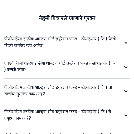
नेहमी विचारले जाणारे प्रश्न
पीजीआईएम इन्डीया आल्ट्रा शोर्ट ड्यूरेशन फन्ड - डीआइआर ( जि ) किती
रिटर्न जनरेट केले आहेत?
एनएवी पीजीआईएम इन्डीया आल्ट्रा शोर्ट ड्यूरेशन फन्ड - डीआइआर ( जि
) म्हणजे काय?
पीजीआईएम इन्डीया आल्ट्रा शोर्ट ड्यूरेशन फन्ड - डीआइआर ( जि ) चा
खर्चाचा गुणोत्तर काय आहे?
पीजीआईएम इन्डीया आल्ट्रा शोर्ट ड्यूरेशन फन्ड - डीआइआर ( जि ) चे
एयूएम काय आहे?