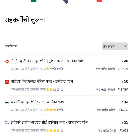
सहकर्मींची तुलना
फंडचे नाव
निप्पोन इन्डीया आल्ट्रा शोर्ट ड्यूरेशन फन्ड - डायरेक्ट ग्रोथ
7.60
कर्ज
आल्ट्रा शोर्ट ड्यूरेशन फन्ड
फंड साईझ (कोटी) - ₹11,659
आदीत्या बिर्ला एसएल सेविन्ग फन्ड - डायरेक्ट ग्रोथ
7.50
कर्ज
आल्ट्रा शोर्ट ड्यूरेशन फन्ड
फंड साईझ (कोटी) - ₹18,189
डीएसपी आल्ट्रा शोर्ट फन्ड - डायरेक्ट ग्रोथ
7.43
कर्ज
आल्ट्रा शोर्ट ड्यूरेशन फन्ड
फंड साईझ (कोटी) - ₹4,456
ईन्वेस्को इन्डीया आल्ट्रा शोर्ट ड्यूरेशन फन्ड - डीआइआर ग्रोथ
7.35
कर्ज
आल्ट्रा शोर्ट ड्यूरेशन फन्ड
फंड साईझ (कोटी) - ₹1,073