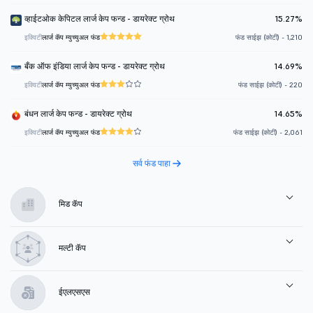
व्हाईटओक केपिटल लार्ज केप फन्ड - डायरेक्ट ग्रोथ
15.27%
इक्विटी
लार्ज कॅप म्युच्युअल फंड
फंड साईझ (कोटी) - 1,210
बँक ऑफ इंडिया लार्ज केप फन्ड - डायरेक्ट ग्रोथ
14.69%
इक्विटी
लार्ज कॅप म्युच्युअल फंड
फंड साईझ (कोटी) - 220
बंधन लार्ज केप फन्ड - डायरेक्ट ग्रोथ
14.65%
इक्विटी
लार्ज कॅप म्युच्युअल फंड
फंड साईझ (कोटी) - 2,061
सर्व फंड पाहा
मिड कॅप
मल्टी कॅप
ईएलएसएस