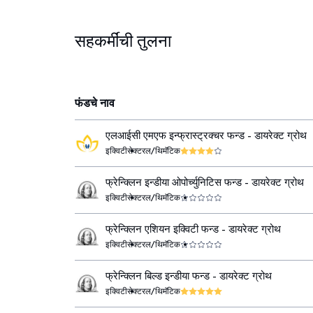
सहकर्मींची तुलना
फंडचे नाव
एलआईसी एमएफ इन्फ्रास्ट्रक्चर फन्ड - डायरेक्ट ग्रोथ
इक्विटी
सेक्टरल/थिमॅटिक
फ्रेन्क्लिन इन्डीया ओपोर्च्युनिटिस फन्ड - डायरेक्ट ग्रोथ
इक्विटी
सेक्टरल/थिमॅटिक
फ्रेन्क्लिन एशियन इक्विटी फन्ड - डायरेक्ट ग्रोथ
इक्विटी
सेक्टरल/थिमॅटिक
फ्रेन्क्लिन बिल्ड इन्डीया फन्ड - डायरेक्ट ग्रोथ
इक्विटी
सेक्टरल/थिमॅटिक