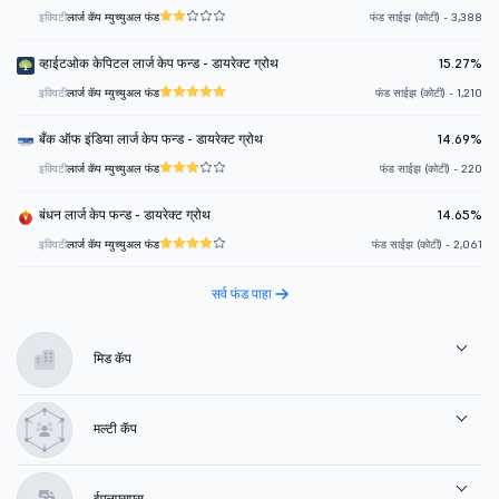
इक्विटी
लार्ज कॅप म्युच्युअल फंड
फंड साईझ (कोटी) - 3,388
व्हाईटओक केपिटल लार्ज केप फन्ड - डायरेक्ट ग्रोथ
15.27%
इक्विटी
लार्ज कॅप म्युच्युअल फंड
फंड साईझ (कोटी) - 1,210
बँक ऑफ इंडिया लार्ज केप फन्ड - डायरेक्ट ग्रोथ
14.69%
इक्विटी
लार्ज कॅप म्युच्युअल फंड
फंड साईझ (कोटी) - 220
बंधन लार्ज केप फन्ड - डायरेक्ट ग्रोथ
14.65%
इक्विटी
लार्ज कॅप म्युच्युअल फंड
फंड साईझ (कोटी) - 2,061
सर्व फंड पाहा
मिड कॅप
मल्टी कॅप
ईएलएसएस