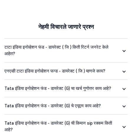
नेहमी विचारले जाणारे प्रश्न
टाटा इंडिया इनोव्हेशन फंड - डायरेक्ट ( जि ) किती रिटर्न जनरेट केले
आहेत?
एनएव्ही टाटा इंडिया इनोव्हेशन फन्ड - डायरेक्ट ( जि ) म्हणजे काय?
Tata इंडिया इनोव्हेशन फंड - डायरेक्ट (G) चा खर्च गुणोत्तर काय आहे?
Tata इंडिया इनोव्हेशन फंड - डायरेक्ट (G) चे एयूएम काय आहे?
Tata इंडिया इनोव्हेशन फंड - डायरेक्ट (G) ची किमान sip रक्कम किती
आहे?