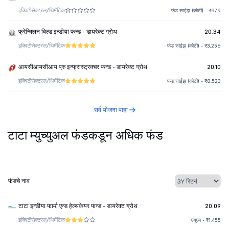
इक्विटी
सेक्टरल/थिमॅटिक
फंड साईझ (कोटी) - ₹979
फ्रेन्क्लिन बिल्ड इन्डीया फन्ड - डायरेक्ट ग्रोथ
20.34
इक्विटी
सेक्टरल/थिमॅटिक
फंड साईझ (कोटी) - ₹3,256
आयसीआयसीआय प्रु इन्फ्रास्ट्रक्चर फन्ड - डायरेक्ट ग्रोथ
20.10
इक्विटी
सेक्टरल/थिमॅटिक
फंड साईझ (कोटी) - ₹8,523
सर्व योजना पाहा
टाटा म्युच्युअल फंडकडून अधिक फंड
फंडचे नाव
टाटा इन्डीया फार्मा एन्ड हेल्थकेयर फन्ड - डायरेक्ट ग्रोथ
20.09
इक्विटी
सेक्टरल/थिमॅटिक
एयूएम - ₹1,455