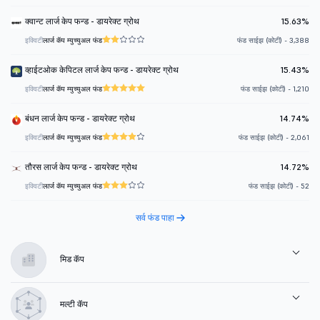
क्वान्ट लार्ज केप फन्ड - डायरेक्ट ग्रोथ
15.63%
इक्विटी
लार्ज कॅप म्युच्युअल फंड
फंड साईझ (कोटी) - 3,388
व्हाईटओक केपिटल लार्ज केप फन्ड - डायरेक्ट ग्रोथ
15.43%
इक्विटी
लार्ज कॅप म्युच्युअल फंड
फंड साईझ (कोटी) - 1,210
बंधन लार्ज केप फन्ड - डायरेक्ट ग्रोथ
14.74%
इक्विटी
लार्ज कॅप म्युच्युअल फंड
फंड साईझ (कोटी) - 2,061
तौरस लार्ज केप फन्ड - डायरेक्ट ग्रोथ
14.72%
इक्विटी
लार्ज कॅप म्युच्युअल फंड
फंड साईझ (कोटी) - 52
सर्व फंड पाहा
मिड कॅप
मल्टी कॅप