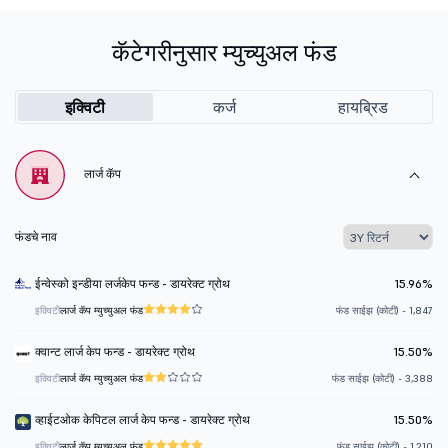
कॅटेगरीनुसार म्युच्युअल फंड
इक्विटी
कर्ज
हायब्रिड
लार्ज कॅप
फंडचे नाव
ईन्वेस्को इन्डीया लर्जकेप फन्ड - डायरेक्ट ग्रोथ
15.96%
इक्विटी
लार्ज कॅप म्युच्युअल फंड
फंड साईझ (कोटी) - 1,847
क्वान्ट लार्ज केप फन्ड - डायरेक्ट ग्रोथ
15.50%
इक्विटी
लार्ज कॅप म्युच्युअल फंड
फंड साईझ (कोटी) - 3,388
व्हाईटओक केपिटल लार्ज केप फन्ड - डायरेक्ट ग्रोथ
15.50%
इक्विटी
लार्ज कॅप म्युच्युअल फंड
फंड साईझ (कोटी) - 1,210