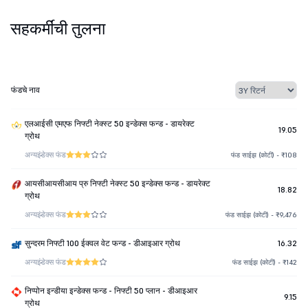
सहकर्मींची तुलना
फंडचे नाव
एलआईसी एमएफ निफ्टी नेक्स्ट 50 इन्डेक्स फन्ड - डायरेक्ट
19.05
ग्रोथ
अन्य
इंडेक्स फंड
फंड साईझ (कोटी) - ₹108
आयसीआयसीआय प्रु निफ्टी नेक्स्ट 50 इन्डेक्स फन्ड - डायरेक्ट
18.82
ग्रोथ
अन्य
इंडेक्स फंड
फंड साईझ (कोटी) - ₹9,476
सुन्दरम निफ्टी 100 ईक्वल वेट फन्ड - डीआइआर ग्रोथ
16.32
अन्य
इंडेक्स फंड
फंड साईझ (कोटी) - ₹142
निप्पोन इन्डीया इन्डेक्स फन्ड - निफ्टी 50 प्लान - डीआइआर
9.15
ग्रोथ