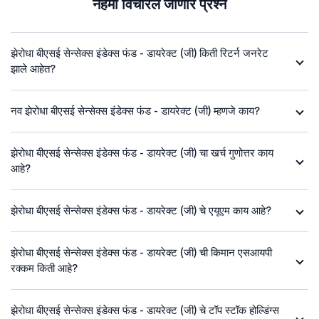
नेहमी विचारले जाणारे प्रश्न
झेरोधा बीएसई सेन्सेक्स इंडेक्स फंड - डायरेक्ट (जी) किती रिटर्न जनरेट
झाले आहेत?
नव झेरोधा बीएसई सेन्सेक्स इंडेक्स फंड - डायरेक्ट (जी) म्हणजे काय?
झेरोधा बीएसई सेन्सेक्स इंडेक्स फंड - डायरेक्ट (जी) चा खर्च गुणोत्तर काय
आहे?
झेरोधा बीएसई सेन्सेक्स इंडेक्स फंड - डायरेक्ट (जी) चे एयूएम काय आहे?
झेरोधा बीएसई सेन्सेक्स इंडेक्स फंड - डायरेक्ट (जी) ची किमान एसआयपी
रक्कम किती आहे?
झेरोधा बीएसई सेन्सेक्स इंडेक्स फंड - डायरेक्ट (जी) चे टॉप स्टॉक होल्डिंग्स