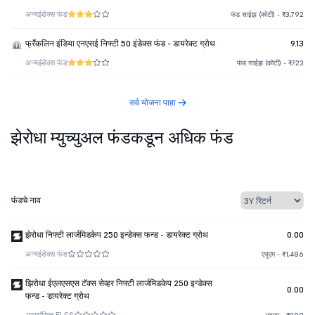
अन्य
इंडेक्स फंड
फंड साईझ (कोटी) - ₹3,792
फ्रँकलिन इंडिया एनएसई निफ्टी 50 इंडेक्स फंड - डायरेक्ट ग्रोथ
9.13
अन्य
इंडेक्स फंड
फंड साईझ (कोटी) - ₹723
सर्व योजना पाहा
झेरोधा म्युच्युअल फंडकडून अधिक फंड
फंडचे नाव
झेरोधा निफ्टी लार्जमिडकेप 250 इन्डेक्स फन्ड - डायरेक्ट ग्रोथ
0.00
अन्य
इंडेक्स फंड
एयूएम - ₹1,486
झिरोधा ईएलएसएस टॅक्स सेव्हर निफ्टी लार्जमिडकेप 250 इन्डेक्स
0.00
फन्ड - डायरेक्ट ग्रोथ