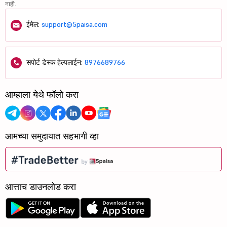
नाही.
ईमेल:
support@5paisa.com
सपोर्ट डेस्क हेल्पलाईन:
8976689766
आम्हाला येथे फॉलो करा
आमच्या समुदायात सहभागी व्हा
आत्ताच डाउनलोड करा