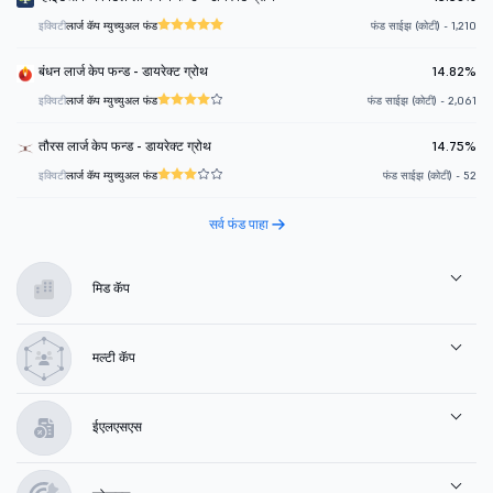
इक्विटी
लार्ज कॅप म्युच्युअल फंड
फंड साईझ (कोटी) - 1,210
बंधन लार्ज केप फन्ड - डायरेक्ट ग्रोथ
14.82%
इक्विटी
लार्ज कॅप म्युच्युअल फंड
फंड साईझ (कोटी) - 2,061
तौरस लार्ज केप फन्ड - डायरेक्ट ग्रोथ
14.75%
इक्विटी
लार्ज कॅप म्युच्युअल फंड
फंड साईझ (कोटी) - 52
सर्व फंड पाहा
मिड कॅप
मल्टी कॅप
ईएलएसएस