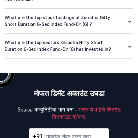
What are the top stock holdings of Zerodha Nifty
Short Duration G-Sec Index Fund-Dir (G) ?
What are the top sectors Zerodha Nifty Short
Duration G-Sec Index Fund-Dir (G) has invested in?
मोफत डिमॅट अकाउंट उघडा
5paisa कम्युनिटीचा भाग बना -
भारताचे पहिले लिस्टेड
डिस्काउंट ब्रोकर.
+91