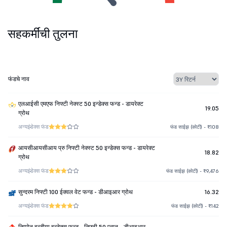
सहकर्मींची तुलना
फंडचे नाव
एलआईसी एमएफ निफ्टी नेक्स्ट 50 इन्डेक्स फन्ड - डायरेक्ट
19.05
ग्रोथ
अन्य
इंडेक्स फंड
फंड साईझ (कोटी) - ₹108
आयसीआयसीआय प्रु निफ्टी नेक्स्ट 50 इन्डेक्स फन्ड - डायरेक्ट
18.82
ग्रोथ
अन्य
इंडेक्स फंड
फंड साईझ (कोटी) - ₹9,476
सुन्दरम निफ्टी 100 ईक्वल वेट फन्ड - डीआइआर ग्रोथ
16.32
अन्य
इंडेक्स फंड
फंड साईझ (कोटी) - ₹142
निप्पोन इन्डीया इन्डेक्स फन्ड - निफ्टी 50 प्लान - डीआइआर