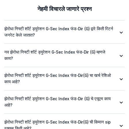
नेहमी विचारले जाणारे प्रश्न
झेरोधा निफ्टी शॉर्ट ड्युरेशन G-Sec Index फंड-Dir (G) द्वारे किती रिटर्न
जनरेट केले जातात?
नव झेरोधा निफ्टी शॉर्ट ड्युरेशन G-Sec Index फंड-Dir (G) म्हणजे
काय?
झेरोधा निफ्टी शॉर्ट ड्युरेशन G-Sec Index फंड-Dir(G) चा खर्च रेशिओ
काय आहे?
झेरोधा निफ्टी शॉर्ट ड्युरेशन G-Sec Index फंड-Dir (G) चे एयूएम काय
आहे?
झेरोधा निफ्टी शॉर्ट ड्युरेशन G-Sec Index फंड-Dir(G) ची किमान sip
रक्कम किती आहे?