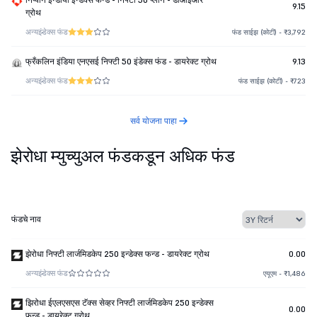
9.15
ग्रोथ
अन्य
इंडेक्स फंड
फंड साईझ (कोटी) - ₹3,792
फ्रँकलिन इंडिया एनएसई निफ्टी 50 इंडेक्स फंड - डायरेक्ट ग्रोथ
9.13
अन्य
इंडेक्स फंड
फंड साईझ (कोटी) - ₹723
सर्व योजना पाहा
झेरोधा म्युच्युअल फंडकडून अधिक फंड
फंडचे नाव
झेरोधा निफ्टी लार्जमिडकेप 250 इन्डेक्स फन्ड - डायरेक्ट ग्रोथ
0.00
अन्य
इंडेक्स फंड
एयूएम - ₹1,486
झिरोधा ईएलएसएस टॅक्स सेव्हर निफ्टी लार्जमिडकेप 250 इन्डेक्स
0.00
फन्ड - डायरेक्ट ग्रोथ