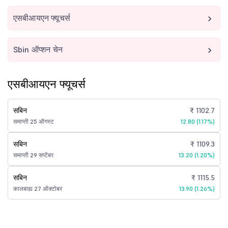
एसबीआयएन फ्यूचर्स
Sbin ऑप्शन चेन
एसबीआयएन फ्यूचर्स
सबिन
₹ 1102.7
समाप्ती 25 ऑगस्ट
12.80 (1.17%)
सबिन
₹ 1109.3
समाप्ती 29 सप्टेंबर
13.20 (1.20%)
सबिन
₹ 1115.5
कालबाह्य 27 ऑक्टोबर
13.90 (1.26%)