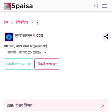
होम
डेरिव्हेटिव्ह
एसबीआयएन
पे
920
क्षमा करा, डाटा सध्या अनुपलब्ध आहे.
खरेदी करा 920 पुट
विक्री 920 पुट
SBIN शेअर किंमत