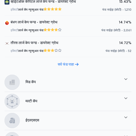
व्हाईटओक केपिटल लार्ज केप फन्ड - डायरेक्ट ग्रोथ
15.43%
इक्विटी
लार्ज कॅप म्युच्युअल फंड
फंड साईझ (कोटी) - 1,210
बंधन लार्ज केप फन्ड - डायरेक्ट ग्रोथ
14.74%
इक्विटी
लार्ज कॅप म्युच्युअल फंड
फंड साईझ (कोटी) - 2,061
तौरस लार्ज केप फन्ड - डायरेक्ट ग्रोथ
14.72%
इक्विटी
लार्ज कॅप म्युच्युअल फंड
फंड साईझ (कोटी) - 52
सर्व फंड पाहा
मिड कॅप
मल्टी कॅप
ईएलएसएस