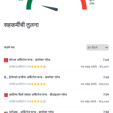
उच्च
सहकर्मींची तुलना
फंडचे नाव
कोटक अर्बिटरेज फन्ड - डायरेक्ट ग्रोथ
7.64
हायब्रिड
आर्बिट्रेज फंड
फंड साईझ (कोटी) - ₹72,409
ईन्वेस्को इन्डीया अर्बिटरेज फन्ड - डायरेक्ट ग्रोथ
7.63
हायब्रिड
आर्बिट्रेज फंड
फंड साईझ (कोटी) - ₹28,526
आदीत्या बिर्ला एसएल अर्बिटरेज फन्ड - डीआइआर ग्रोथ
7.59
हायब्रिड
आर्बिट्रेज फंड
फंड साईझ (कोटी) - ₹26,646
यूटीआइ - अर्बिटरेज फन्ड - डायरेक्ट ग्रोथ
7.50