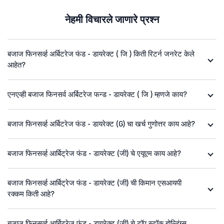
नेहमी विचारले जाणारे प्रश्न
बजाज फिनसर्व्ह अर्बिटरेज फंड - डायरेक्ट ( जि ) किती रिटर्न जनरेट केले
आहेत?
एनएव्ही बजाज फिनसर्व अर्बिटरेज फन्ड - डायरेक्ट ( जि ) म्हणजे काय?
बजाज फिनसर्व्ह अर्बिटरेज फंड - डायरेक्ट (G) चा खर्च गुणोत्तर काय आहे?
बजाज फिनसर्व्ह आर्बिट्रेज फंड - डायरेक्ट (जी) चे एयूएम काय आहे?
बजाज फिनसर्व्ह आर्बिट्रेज फंड - डायरेक्ट (जी) ची किमान एसआयपी
रक्कम किती आहे?
बजाज फिनसर्व्ह आर्बिट्रेज फंड - डायरेक्ट (जी) चे टॉप स्टॉक होल्डिंग्स