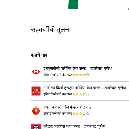
सहकर्मींची तुलना
फंडचे नाव
एचएसबीसी फ्लेक्सि केप फन्ड - डायरेक्ट ग्रोथ
इक्विटी
फ्लेक्सी कॅप फंड
आदीत्या बिर्ला एसएल फ्लेक्सि केप फन्ड - डायरेक्ट ग्रोथ
इक्विटी
फ्लेक्सी कॅप फंड
बंधन फ्लेक्सी कॅप फंड - थेट वाढ
इक्विटी
फ्लेक्सी कॅप फंड
कोटक फ्लेक्सि केप फन्ड - डायरेक्ट ग्रोथ