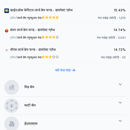
व्हाईटओक केपिटल लार्ज केप फन्ड - डायरेक्ट ग्रोथ
15.43%
इक्विटी
लार्ज कॅप म्युच्युअल फंड
फंड साईझ (कोटी) - 1,210
बंधन लार्ज केप फन्ड - डायरेक्ट ग्रोथ
14.74%
इक्विटी
लार्ज कॅप म्युच्युअल फंड
फंड साईझ (कोटी) - 2,061
तौरस लार्ज केप फन्ड - डायरेक्ट ग्रोथ
14.72%
इक्विटी
लार्ज कॅप म्युच्युअल फंड
फंड साईझ (कोटी) - 52
सर्व फंड पाहा
मिड कॅप
मल्टी कॅप
ईएलएसएस