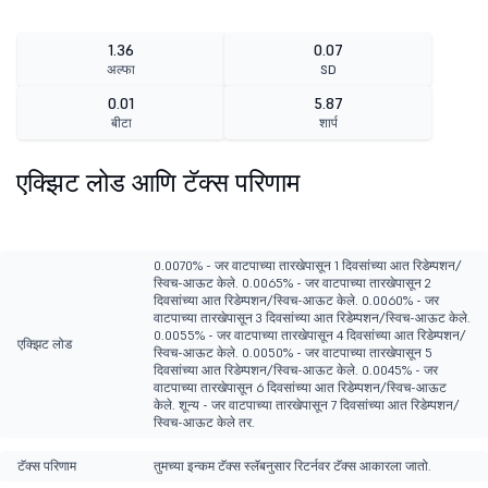
1.36
0.07
अल्फा
SD
0.01
5.87
बीटा
शार्प
एक्झिट लोड आणि टॅक्स परिणाम
0.0070% - जर वाटपाच्या तारखेपासून 1 दिवसांच्या आत रिडेम्पशन/
स्विच-आऊट केले. 0.0065% - जर वाटपाच्या तारखेपासून 2
दिवसांच्या आत रिडेम्पशन/स्विच-आऊट केले. 0.0060% - जर
वाटपाच्या तारखेपासून 3 दिवसांच्या आत रिडेम्पशन/स्विच-आऊट केले.
0.0055% - जर वाटपाच्या तारखेपासून 4 दिवसांच्या आत रिडेम्पशन/
एक्झिट लोड
स्विच-आऊट केले. 0.0050% - जर वाटपाच्या तारखेपासून 5
दिवसांच्या आत रिडेम्पशन/स्विच-आऊट केले. 0.0045% - जर
वाटपाच्या तारखेपासून 6 दिवसांच्या आत रिडेम्पशन/स्विच-आऊट
केले. शून्य - जर वाटपाच्या तारखेपासून 7 दिवसांच्या आत रिडेम्पशन/
स्विच-आऊट केले तर.
टॅक्स परिणाम
तुमच्या इन्कम टॅक्स स्लॅबनुसार रिटर्नवर टॅक्स आकारला जातो.