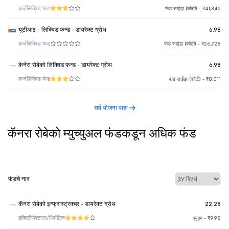
कर्ज
लिक्विड फंड
फंड साईझ (कोटी) - ₹41,346
यूटीआइ - लिक्विड फन्ड - डायरेक्ट ग्रोथ
6.98
कर्ज
लिक्विड फंड
फंड साईझ (कोटी) - ₹26,728
केनेरा रोबेको लिक्विड फन्ड - डायरेक्ट ग्रोथ
6.98
कर्ज
लिक्विड फंड
फंड साईझ (कोटी) - ₹8,011
सर्व योजना पाहा
कॅनरा रोबेको म्युच्युअल फंडकडून अधिक फंड
फंडचे नाव
कॅनरा रोबेको इन्फ्रास्ट्रक्चर - डायरेक्ट ग्रोथ
22.28
इक्विटी
सेक्टरल/थिमॅटिक
एयूएम - ₹998