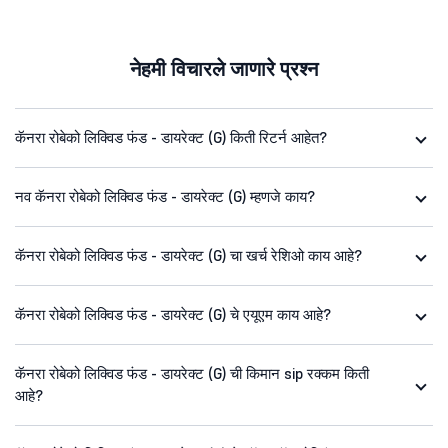
नेहमी विचारले जाणारे प्रश्न
कॅनरा रोबेको लिक्विड फंड - डायरेक्ट (G) किती रिटर्न आहेत?
नव कॅनरा रोबेको लिक्विड फंड - डायरेक्ट (G) म्हणजे काय?
कॅनरा रोबेको लिक्विड फंड - डायरेक्ट (G) चा खर्च रेशिओ काय आहे?
कॅनरा रोबेको लिक्विड फंड - डायरेक्ट (G) चे एयूएम काय आहे?
कॅनरा रोबेको लिक्विड फंड - डायरेक्ट (G) ची किमान sip रक्कम किती
आहे?