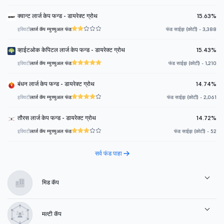
क्वान्ट लार्ज केप फन्ड - डायरेक्ट ग्रोथ
15.63%
इक्विटी
लार्ज कॅप म्युच्युअल फंड
फंड साईझ (कोटी) - 3,388
व्हाईटओक केपिटल लार्ज केप फन्ड - डायरेक्ट ग्रोथ
15.43%
इक्विटी
लार्ज कॅप म्युच्युअल फंड
फंड साईझ (कोटी) - 1,210
बंधन लार्ज केप फन्ड - डायरेक्ट ग्रोथ
14.74%
इक्विटी
लार्ज कॅप म्युच्युअल फंड
फंड साईझ (कोटी) - 2,061
तौरस लार्ज केप फन्ड - डायरेक्ट ग्रोथ
14.72%
इक्विटी
लार्ज कॅप म्युच्युअल फंड
फंड साईझ (कोटी) - 52
सर्व फंड पाहा
मिड कॅप
मल्टी कॅप