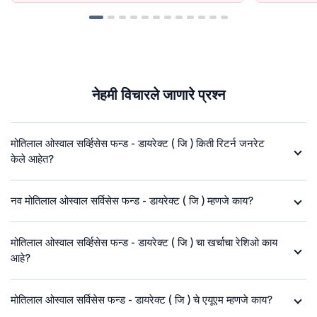
नेहमी विचारले जाणारे प्रश्न
मोतिलाल ओस्वाल सर्व्हिसेस फन्ड - डायरेक्ट ( जि ) किती रिटर्न जनरेट
केले आहेत?
नव मोतिलाल ओस्वाल सर्विसेस फन्ड - डायरेक्ट ( जि ) म्हणजे काय?
मोतिलाल ओस्वाल सर्व्हिसेस फन्ड - डायरेक्ट ( जि ) चा खर्चाचा रेशिओ काय
आहे?
मोतिलाल ओस्वाल सर्विसेस फन्ड - डायरेक्ट ( जि ) चे एयूएम म्हणजे काय?