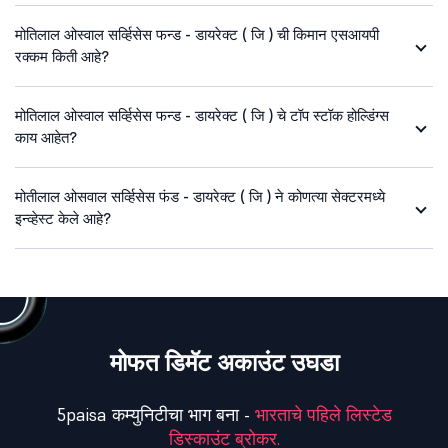
मोतिलाल ओस्वाल सर्व्हिसेस फन्ड - डायरेक्ट ( जि ) ची किमान एसआयपी
रक्कम किती आहे?
मोतिलाल ओस्वाल सर्व्हिसेस फन्ड - डायरेक्ट ( जि ) चे टॉप स्टॉक होल्डिंग्स
काय आहेत?
मोतीलाल ओसवाल सर्व्हिसेस फंड - डायरेक्ट ( जि ) ने कोणत्या सेक्टरमध्ये
इन्व्हेस्ट केले आहे?
मोफत डिमॅट अकाउंट उघडा
5paisa कम्युनिटीचा भाग बना -
भारताचे पहिले लिस्टेड
डिस्काउंट ब्रोकर.