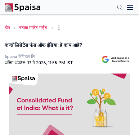
होम
स्टॉक मार्केट गाईड
कन्सोलिडेटेड फंड ऑफ इंडिया: हे काय आहे?
5paisa कॅपिटल लि
अंतिम अपडेट: 17 मे 2026, 11:55 PM IST