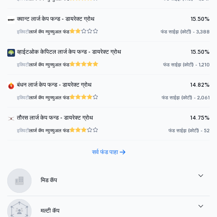
क्वान्ट लार्ज केप फन्ड - डायरेक्ट ग्रोथ
15.50%
इक्विटी
लार्ज कॅप म्युच्युअल फंड
फंड साईझ (कोटी) - 3,388
व्हाईटओक केपिटल लार्ज केप फन्ड - डायरेक्ट ग्रोथ
15.50%
इक्विटी
लार्ज कॅप म्युच्युअल फंड
फंड साईझ (कोटी) - 1,210
बंधन लार्ज केप फन्ड - डायरेक्ट ग्रोथ
14.82%
इक्विटी
लार्ज कॅप म्युच्युअल फंड
फंड साईझ (कोटी) - 2,061
तौरस लार्ज केप फन्ड - डायरेक्ट ग्रोथ
14.75%
इक्विटी
लार्ज कॅप म्युच्युअल फंड
फंड साईझ (कोटी) - 52
सर्व फंड पाहा
मिड कॅप
मल्टी कॅप