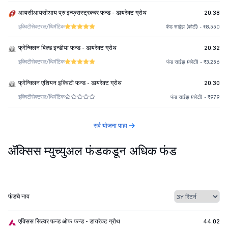
आयसीआयसीआय प्रु इन्फ्रास्ट्रक्चर फन्ड - डायरेक्ट ग्रोथ
20.38
इक्विटी
सेक्टरल/थिमॅटिक
फंड साईझ (कोटी) - ₹8,550
फ्रेन्क्लिन बिल्ड इन्डीया फन्ड - डायरेक्ट ग्रोथ
20.32
इक्विटी
सेक्टरल/थिमॅटिक
फंड साईझ (कोटी) - ₹3,256
फ्रेन्क्लिन एशियन इक्विटी फन्ड - डायरेक्ट ग्रोथ
20.30
इक्विटी
सेक्टरल/थिमॅटिक
फंड साईझ (कोटी) - ₹979
सर्व योजना पाहा
ॲक्सिस म्युच्युअल फंडकडून अधिक फंड
फंडचे नाव
एक्सिस सिल्वर फन्ड ओफ फन्ड - डायरेक्ट ग्रोथ
44.02