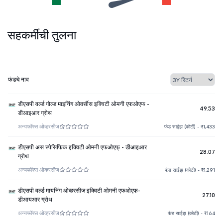
सहकर्मींची तुलना
फंडचे नाव
डीएसपी वर्ल्ड गोल्ड माइनिंग ओवर्सीस इक्विटी ओमनी एफओएफ -
49.53
डीआइआर ग्रोथ
अन्य
फॉफ्स ओव्हरसीज
फंड साईझ (कोटी) - ₹1,433
डीएसपी अस स्पेसिफिक इक्विटी ओमनी एफओएफ् - डीआइआर
28.07
ग्रोथ
अन्य
फॉफ्स ओव्हरसीज
फंड साईझ (कोटी) - ₹1,291
डीएसपी वर्ल्ड मायनिंग ओव्हरसीज इक्विटी ओमनी एफओएफ-
27.10
डीआयआर ग्रोथ
अन्य
फॉफ्स ओव्हरसीज
फंड साईझ (कोटी) - ₹164