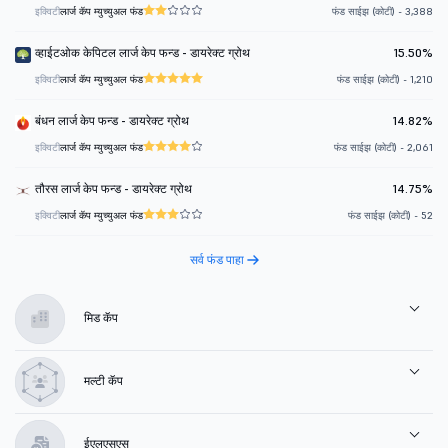
इक्विटी
लार्ज कॅप म्युच्युअल फंड
फंड साईझ (कोटी) - 3,388
व्हाईटओक केपिटल लार्ज केप फन्ड - डायरेक्ट ग्रोथ
15.50%
इक्विटी
लार्ज कॅप म्युच्युअल फंड
फंड साईझ (कोटी) - 1,210
बंधन लार्ज केप फन्ड - डायरेक्ट ग्रोथ
14.82%
इक्विटी
लार्ज कॅप म्युच्युअल फंड
फंड साईझ (कोटी) - 2,061
तौरस लार्ज केप फन्ड - डायरेक्ट ग्रोथ
14.75%
इक्विटी
लार्ज कॅप म्युच्युअल फंड
फंड साईझ (कोटी) - 52
सर्व फंड पाहा
मिड कॅप
मल्टी कॅप
ईएलएसएस