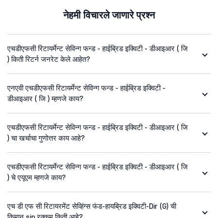
नेहमी विचारले जाणारे प्रश्न
एचडीएफसी रिटायर्मेन्ट सेविन्ग फन्ड - हाईब्रिड इक्विटी - डीआइआर ( जि
) किती रिटर्न जनरेट केले आहेत?
एनएवी एचडीएफसी रिटायर्मेन्ट सेविन्ग फन्ड - हाईब्रिड इक्विटी -
डीआइआर ( जि ) म्हणजे काय?
एचडीएफसी रिटायर्मेन्ट सेविन्ग फन्ड - हाईब्रिड इक्विटी - डीआइआर ( जि
) चा खर्चाचा गुणोत्तर काय आहे?
एचडीएफसी रिटायर्मेन्ट सेविन्ग फन्ड - हाईब्रिड इक्विटी - डीआइआर ( जि
) चे एयूएम म्हणजे काय?
एच डी एफ सी रिटायरमेंट सेव्हिंग्स फंड-हायब्रिड इक्विटी-Dir (G) ची
किमान sip रक्कम किती आहे?