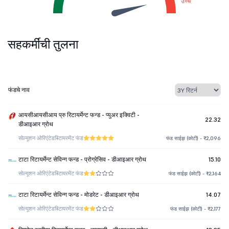
उच्च
सहकर्मींची तुलना
फंडचे नाव
आयसीआयसीआय प्रु रिटायर्मेन्ट फन्ड - प्युअर इक्विटी -
22.32
डीआइआर ग्रोथ
सोल्यूशन ओरिएंटेड
रिटायरमेंट फंड
फंड साईझ (कोटी) - ₹2,096
टाटा रिटायर्मेन्ट सेविन्ग फन्ड - प्रोग्रेसिव - डीआइआर ग्रोथ
15.10
सोल्यूशन ओरिएंटेड
रिटायरमेंट फंड
फंड साईझ (कोटी) - ₹2,164
टाटा रिटायर्मेन्ट सेविन्ग फन्ड - मोडरेट - डीआइआर ग्रोथ
14.07
सोल्यूशन ओरिएंटेड
रिटायरमेंट फंड
फंड साईझ (कोटी) - ₹2,177