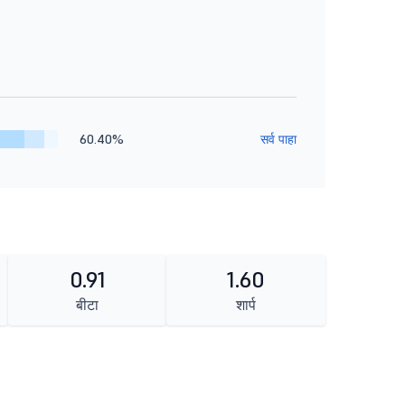
60.40%
सर्व पाहा
0.91
1.60
बीटा
शार्प