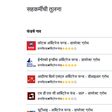
सहकर्मींची तुलना
फंडचे नाव
कोटक अर्बिटरेज फन्ड - डायरेक्ट ग्रोथ
हायब्रिड
आर्बिट्रेज फंड
ईन्वेस्को इन्डीया अर्बिटरेज फन्ड - डायरेक्ट ग्रोथ
हायब्रिड
आर्बिट्रेज फंड
आदीत्या बिर्ला एसएल अर्बिटरेज फन्ड - डीआइआर ग्रोथ
हायब्रिड
आर्बिट्रेज फंड
एच डी एफ सी आर्बिट्रेज फंड - WP - डायरेक्ट ग्रोथ
हायब्रिड
आर्बिट्रेज फंड
यूटीआइ - अर्बिटरेज फन्ड - डायरेक्ट ग्रोथ