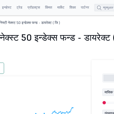
इन्व्हेस्ट
ट्रेड
प्रॉडक्ट्स
किंमत
मार्केट
शिका
पार्टनर
िफ्टी नेक्स्ट 50 इन्डेक्स फन्ड - डायरेक्ट ( जि )
ेक्स्ट 50 इन्डेक्स फन्ड - डायरेक्ट 
मासिक 
गुंतवण