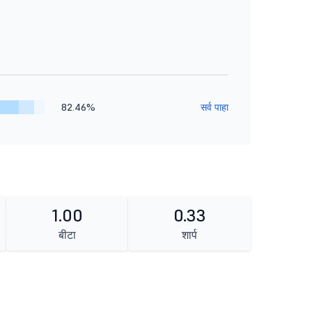
82.46%
सर्व पाहा
1.00
0.33
बीटा
शार्प