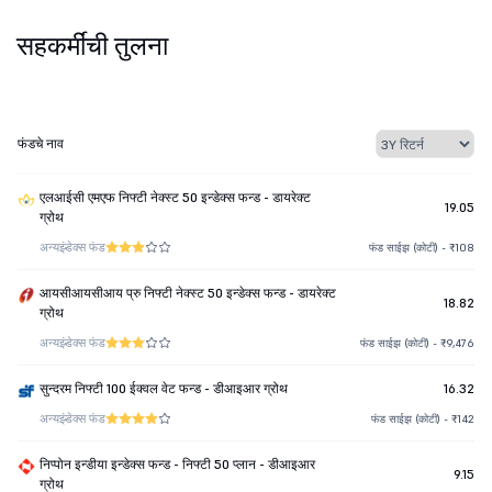
सहकर्मींची तुलना
फंडचे नाव
एलआईसी एमएफ निफ्टी नेक्स्ट 50 इन्डेक्स फन्ड - डायरेक्ट
19.05
ग्रोथ
अन्य
इंडेक्स फंड
फंड साईझ (कोटी) - ₹108
आयसीआयसीआय प्रु निफ्टी नेक्स्ट 50 इन्डेक्स फन्ड - डायरेक्ट
18.82
ग्रोथ
अन्य
इंडेक्स फंड
फंड साईझ (कोटी) - ₹9,476
सुन्दरम निफ्टी 100 ईक्वल वेट फन्ड - डीआइआर ग्रोथ
16.32
अन्य
इंडेक्स फंड
फंड साईझ (कोटी) - ₹142
निप्पोन इन्डीया इन्डेक्स फन्ड - निफ्टी 50 प्लान - डीआइआर
9.15
ग्रोथ