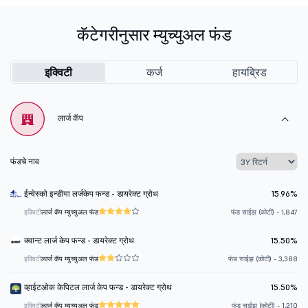
कॅटेगरीनुसार म्युच्युअल फंड
इक्विटी
कर्ज
हायब्रिड
लार्ज कॅप
फंडचे नाव
ईन्वेस्को इन्डीया लर्जकेप फन्ड - डायरेक्ट ग्रोथ
15.96%
इक्विटी
लार्ज कॅप म्युच्युअल फंड
फंड साईझ (कोटी) - 1,847
क्वान्ट लार्ज केप फन्ड - डायरेक्ट ग्रोथ
15.50%
इक्विटी
लार्ज कॅप म्युच्युअल फंड
फंड साईझ (कोटी) - 3,388
व्हाईटओक केपिटल लार्ज केप फन्ड - डायरेक्ट ग्रोथ
15.50%
इक्विटी
लार्ज कॅप म्युच्युअल फंड
फंड साईझ (कोटी) - 1,210