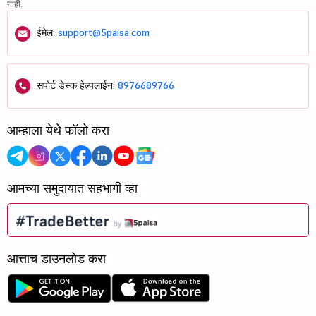
नाही.
ईमेल:
support@5paisa.com
सपोर्ट डेस्क हेल्पलाईन:
8976689766
आम्हाला येथे फॉलो करा
आमच्या समुदायात सहभागी व्हा
आत्ताच डाउनलोड करा