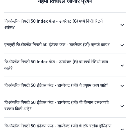
नेहमी विचारले जाणारे प्रश्न
जिओब्लॅक निफ्टी 50 Index फंड - डायरेक्ट (G) मध्ये किती रिटर्न
आहेत?
एनएव्ही जिओब्लॅक निफ्टी 50 इंडेक्स फंड - डायरेक्ट (जी) म्हणजे काय?
जिओब्लॅक निफ्टी 50 Index फंड - डायरेक्ट (G) चा खर्च रेशिओ काय
आहे?
जिओब्लॅक निफ्टी 50 इंडेक्स फंड - डायरेक्ट (जी) चे एयूएम काय आहे?
जिओब्लॅक निफ्टी 50 इंडेक्स फंड - डायरेक्ट (जी) ची किमान एसआयपी
रक्कम किती आहे?
जिओब्लॅक निफ्टी 50 इंडेक्स फंड - डायरेक्ट (जी) चे टॉप स्टॉक होल्डिंग्स