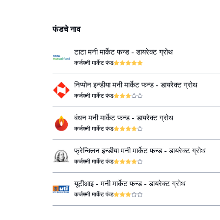
फंडचे नाव
टाटा मनी मार्केट फन्ड - डायरेक्ट ग्रोथ
कर्ज
मनी मार्केट फंड
निप्पोन इन्डीया मनी मार्केट फन्ड - डायरेक्ट ग्रोथ
कर्ज
मनी मार्केट फंड
बंधन मनी मार्केट फन्ड - डायरेक्ट ग्रोथ
कर्ज
मनी मार्केट फंड
फ्रेन्क्लिन इन्डीया मनी मार्केट फन्ड - डायरेक्ट ग्रोथ
कर्ज
मनी मार्केट फंड
यूटीआइ - मनी मार्केट फन्ड - डायरेक्ट ग्रोथ
कर्ज
मनी मार्केट फंड