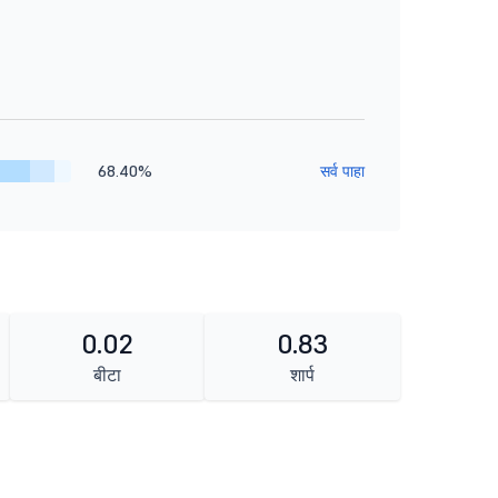
68.40%
सर्व पाहा
0.02
0.83
बीटा
शार्प