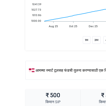
1041.59
1027.73
1013.86
1000.00
Aug 25
Oct 25
Dec 25
1M
3M
आमच्या स्मार्ट टूलसह फंडची तुलना करण्यासाठी एक 
₹ 500
₹
किमान SIP
किमा