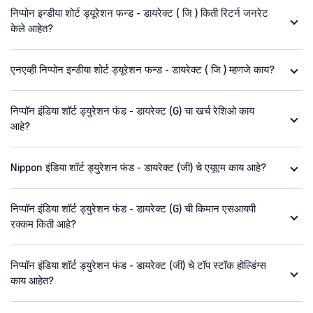
निप्पोन इन्डीया शोर्ट ड्यूरेशन फन्ड - डायरेक्ट ( जि ) किती रिटर्न जनरेट
केले आहेत?
एनएव्ही निप्पोन इन्डीया शोर्ट ड्यूरेशन फन्ड - डायरेक्ट ( जि ) म्हणजे काय?
निप्पॉन इंडिया शॉर्ट ड्युरेशन फंड - डायरेक्ट (G) चा खर्च रेशिओ काय
आहे?
Nippon इंडिया शॉर्ट ड्युरेशन फंड - डायरेक्ट (जी) चे एयूएम काय आहे?
निप्पॉन इंडिया शॉर्ट ड्युरेशन फंड - डायरेक्ट (G) ची किमान एसआयपी
रक्कम किती आहे?
निप्पॉन इंडिया शॉर्ट ड्युरेशन फंड - डायरेक्ट (जी) चे टॉप स्टॉक होल्डिंग्स
काय आहेत?