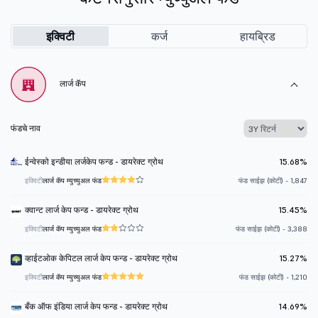
इक्विटी
कर्ज
हायब्रिड
लार्ज कॅप
फंडचे नाव
ईन्वेस्को इन्डीया लर्जकेप फन्ड - डायरेक्ट ग्रोथ
15.68%
इक्विटी
लार्ज कॅप म्युच्युअल फंड
फंड साईझ (कोटी) - 1,847
क्वान्ट लार्ज केप फन्ड - डायरेक्ट ग्रोथ
15.45%
इक्विटी
लार्ज कॅप म्युच्युअल फंड
फंड साईझ (कोटी) - 3,388
व्हाईटओक केपिटल लार्ज केप फन्ड - डायरेक्ट ग्रोथ
15.27%
इक्विटी
लार्ज कॅप म्युच्युअल फंड
फंड साईझ (कोटी) - 1,210
बँक ऑफ इंडिया लार्ज केप फन्ड - डायरेक्ट ग्रोथ
14.69%