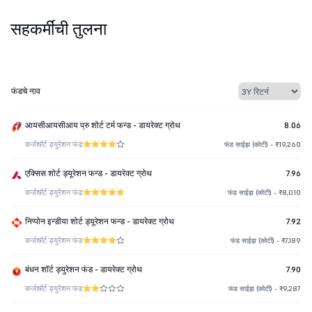
सहकर्मींची तुलना
फंडचे नाव
आयसीआयसीआय प्रु शोर्ट टर्म फन्ड - डायरेक्ट ग्रोथ
8.06
कर्ज
शॉर्ट ड्युरेशन फंड
फंड साईझ (कोटी) - ₹19,260
एक्सिस शोर्ट ड्यूरेशन फन्ड - डायरेक्ट ग्रोथ
7.96
कर्ज
शॉर्ट ड्युरेशन फंड
फंड साईझ (कोटी) - ₹8,010
निप्पोन इन्डीया शोर्ट ड्यूरेशन फन्ड - डायरेक्ट ग्रोथ
7.92
कर्ज
शॉर्ट ड्युरेशन फंड
फंड साईझ (कोटी) - ₹7,189
बंधन शॉर्ट ड्युरेशन फंड - डायरेक्ट ग्रोथ
7.90
कर्ज
शॉर्ट ड्युरेशन फंड
फंड साईझ (कोटी) - ₹9,287