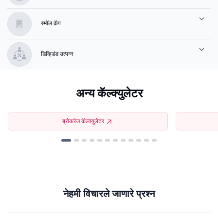
स्मॉल कॅप
डिव्हिडंड उत्पन्न
अन्य कॅल्क्युलेटर
ब्रोकरेज कॅल्क्युलेटर
नेहमी विचारले जाणारे प्रश्न