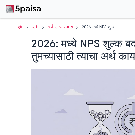
होम
ब्लॉग
पर्सनल फायनान्स
2026 मध्ये NPS शुल्क
2026: मध्ये NPS शुल्क 
तुमच्यासाठी त्याचा अर्थ का