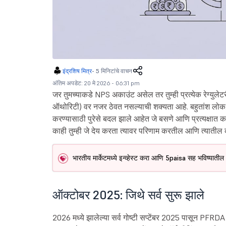
इंद्रशिष मित्र
-
5 मिनिटांचे वाचन
अंतिम अपडेट: 20 मे 2026 - 06:31 pm
जर तुमच्याकडे NPS अकाउंट असेल तर तुम्ही प्रत्येक रेग्युलेट
ऑथोरिटी) वर नजर ठेवत नसल्याची शक्यता आहे. बहुतांश लोक. 
करण्यासाठी पुरेसे बदल झाले आहेत जे बसणे आणि प्रत्यक्षात 
काही तुम्ही जे देय करता त्यावर परिणाम करतील आणि त्यातील का
भारतीय मार्केटमध्ये इन्व्हेस्ट करा आणि 5paisa सह भविष्याती
ऑक्टोबर 2025: जिथे सर्व सुरू झाले
2026 मध्ये झालेल्या सर्व गोष्टी सप्टेंबर 2025 पासून PFRDA 