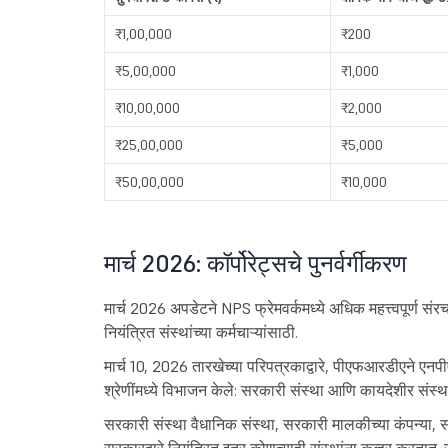
₹1,00,000
₹200
₹5,00,000
₹1,000
₹10,00,000
₹2,000
₹25,00,000
₹5,000
₹50,00,000
₹10,000
मार्च 2026: कॉर्पोरेट्सचे पुनर्वर्गीकरण
मार्च 2026 अपडेटने NPS फ्रेमवर्कमध्ये अधिक महत्त्वपूर्ण 
नियंत्रित संस्थांच्या कर्मचाऱ्यांसाठी.
मार्च 10, 2026 तारखेच्या परिपत्रकाद्वारे, पीएफआरडीएने एनपीएस अ
श्रेणींमध्ये विभाजन केले: सरकारी संस्था आणि कायदेशीर संस्थ
सरकारी संस्था वैधानिक संस्था, सरकारी मालकीच्या कंपन्या, सा