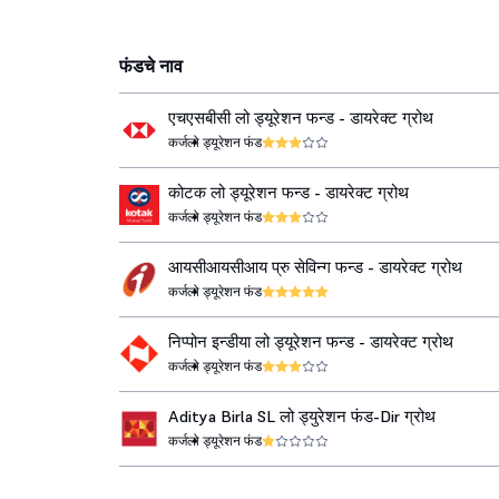
फंडचे नाव
एचएसबीसी लो ड्यूरेशन फन्ड - डायरेक्ट ग्रोथ
कर्ज
लो ड्यूरेशन फंड
कोटक लो ड्यूरेशन फन्ड - डायरेक्ट ग्रोथ
कर्ज
लो ड्यूरेशन फंड
आयसीआयसीआय प्रु सेविन्ग फन्ड - डायरेक्ट ग्रोथ
कर्ज
लो ड्यूरेशन फंड
निप्पोन इन्डीया लो ड्यूरेशन फन्ड - डायरेक्ट ग्रोथ
कर्ज
लो ड्यूरेशन फंड
Aditya Birla SL लो ड्युरेशन फंड-Dir ग्रोथ
कर्ज
लो ड्यूरेशन फंड