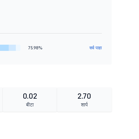
75.98%
सर्व पाहा
0.02
2.70
बीटा
शार्प