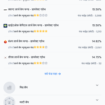
क्वान्ट लार्ज केप फन्ड - डायरेक्ट ग्रोथ
15.50%
इक्विटी
लार्ज कॅप म्युच्युअल फंड
फंड साईझ (कोटी) - 3,388
व्हाईटओक केपिटल लार्ज केप फन्ड - डायरेक्ट ग्रोथ
15.50%
इक्विटी
लार्ज कॅप म्युच्युअल फंड
फंड साईझ (कोटी) - 1,210
बंधन लार्ज केप फन्ड - डायरेक्ट ग्रोथ
14.82%
इक्विटी
लार्ज कॅप म्युच्युअल फंड
फंड साईझ (कोटी) - 2,061
तौरस लार्ज केप फन्ड - डायरेक्ट ग्रोथ
14.75%
इक्विटी
लार्ज कॅप म्युच्युअल फंड
फंड साईझ (कोटी) - 52
सर्व फंड पाहा
मिड कॅप
मल्टी कॅप