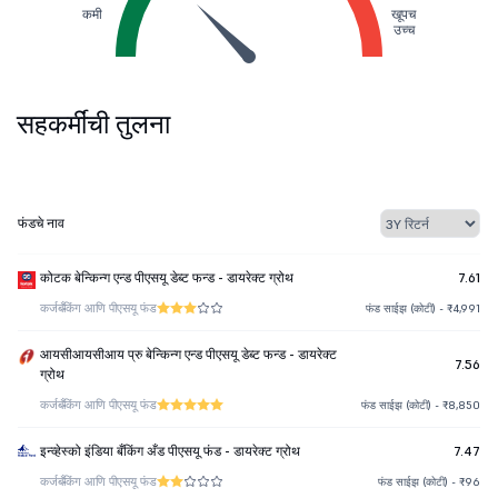
कमी
खूपच
उच्च
सहकर्मींची तुलना
फंडचे नाव
कोटक बेन्किन्ग एन्ड पीएसयू डेब्ट फन्ड - डायरेक्ट ग्रोथ
7.61
कर्ज
बँकिंग आणि पीएसयू फंड
फंड साईझ (कोटी) - ₹4,991
आयसीआयसीआय प्रु बेन्किन्ग एन्ड पीएसयू डेब्ट फन्ड - डायरेक्ट
7.56
ग्रोथ
कर्ज
बँकिंग आणि पीएसयू फंड
फंड साईझ (कोटी) - ₹8,850
इन्व्हेस्को इंडिया बँकिंग अँड पीएसयू फंड - डायरेक्ट ग्रोथ
7.47
कर्ज
बँकिंग आणि पीएसयू फंड
फंड साईझ (कोटी) - ₹96