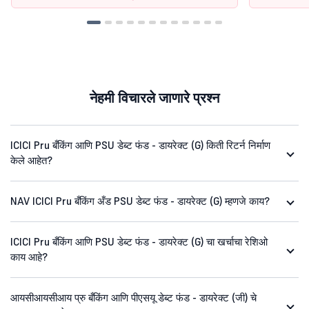
नेहमी विचारले जाणारे प्रश्न
ICICI Pru बँकिंग आणि PSU डेब्ट फंड - डायरेक्ट (G) किती रिटर्न निर्माण
केले आहेत?
NAV ICICI Pru बँकिंग अँड PSU डेब्ट फंड - डायरेक्ट (G) म्हणजे काय?
ICICI Pru बँकिंग आणि PSU डेब्ट फंड - डायरेक्ट (G) चा खर्चाचा रेशिओ
काय आहे?
आयसीआयसीआय प्रु बँकिंग आणि पीएसयू डेब्ट फंड - डायरेक्ट (जी) चे