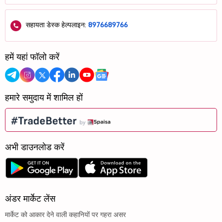
सहायता डेस्क हेल्पलाइन:
8976689766
हमें यहां फॉलो करें
हमारे समुदाय में शामिल हों
अभी डाउनलोड करें
अंडर मार्केट लेंस
मार्केट को आकार देने वाली कहानियों पर गहरा असर