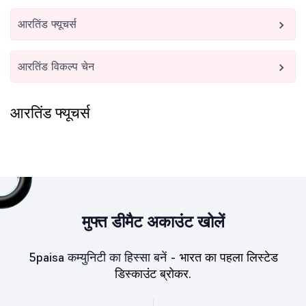
आरतिंड फ्यूचर्स
आरतिंड विकल्प चेन
आरतिंड फ्यूचर्स
मुफ्त डीमैट अकाउंट खोलें
5paisa कम्युनिटी का हिस्सा बनें -
भारत का पहला लिस्टेड
डिस्काउंट ब्रोकर.