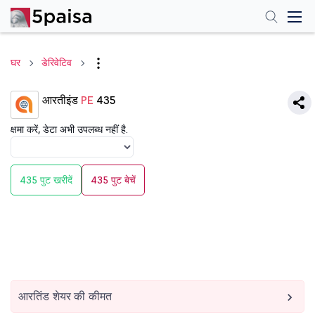
घर
डेरिवेटिव
आरतीइंड
PE
435
क्षमा करें, डेटा अभी उपलब्ध नहीं है.
435 पुट खरीदें
435 पुट बेचें
आरतिंड शेयर की कीमत