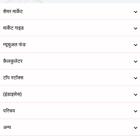
शेयर मार्केट
मार्केट गाइड
म्यूचुअल फंड
कैलकुलेटर
टॉप स्टॉक्स
(इंडाइसेस)
परिचय
अन्य