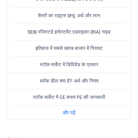
शेयरों का राइट्स इश्यू: अर्थ और लाभ
SEBI रजिस्टर्ड इन्वेस्टमेंट एडवाइज़र (RIA) गाइड
इतिहास में सबसे खराब बाजार में गिरावट
स्टॉक मार्केट में डिविडेंड के प्रकार
ब्लॉक डील क्या है? अर्थ और नियम
स्टॉक मार्केट में CE बनाम PE की जानकारी
और पढ़ें