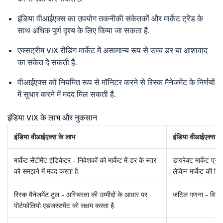
इंडिया वीआईएक्स का उपयोग तकनीकी संकेतकों और मार्केट ट्रेंड के
साथ अधिक पूर्ण दृश्य के लिए किया जा सकता है.
एक्सट्रीम VIX रीडिंग मार्केट में असामान्य रूप से उच्च डर या आशावाद
का संकेत दे सकती है.
वीआईएक्स को नियमित रूप से मॉनिटर करने से रिस्क मैनेजमेंट के निर्णयों
में सुधार करने में मदद मिल सकती है.
इंडिया VIX के लाभ और नुकसान
इंडिया वीआईएक्स के लाभ
इंडिया वीआईएक्स क
मार्केट सेंटीमेंट इंडिकेटर - निवेशकों को मार्केट में डर के स्तर
डायरेक्ट मार्केट प्र
को समझने में मदद करता है.
लेकिन मार्केट की दिश
रिस्क मैनेजमेंट टूल - अस्थिरता की उम्मीदों के आधार पर
जटिल गणना - विकल्
पोर्टफोलियो एडजस्टमेंट को सक्षम करता है.