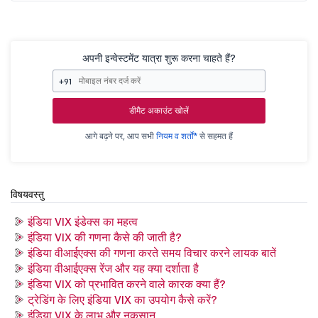
अपनी इन्वेस्टमेंट यात्रा शुरू करना चाहते हैं?
+91
डीमैट अकाउंट खोलें
आगे बढ़ने पर, आप सभी
नियम व शर्तों*
से सहमत हैं
विषयवस्तु
इंडिया VIX इंडेक्स का महत्व
इंडिया VIX की गणना कैसे की जाती है?
इंडिया वीआईएक्स की गणना करते समय विचार करने लायक बातें
इंडिया वीआईएक्स रेंज और यह क्या दर्शाता है
इंडिया VIX को प्रभावित करने वाले कारक क्या हैं?
ट्रेडिंग के लिए इंडिया VIX का उपयोग कैसे करें?
इंडिया VIX के लाभ और नुकसान