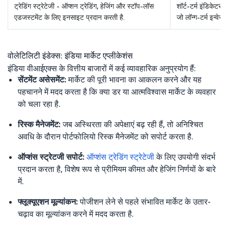
ट्रेडिंग स्ट्रेटेजी - ऑप्शन ट्रेडिंग, हेजिंग और स्टॉप-लॉस
शॉर्ट-टर्म इंडिकेटर 
एडजस्टमेंट के लिए इनसाइट प्रदान करती है.
जो लॉन्ग-टर्म इन्वेस्
वोलेटिलिटी इंडेक्स: इंडिया मार्केट एप्लीकेशंस
इंडिया वीआईएक्स के वित्तीय बाजारों में कई व्यावहारिक अनुप्रयोग हैं:
सेंटमेंट असेसमेंट:
मार्केट की पूरी भावना का आकलन करने और यह
पहचानने में मदद करता है कि क्या डर या आत्मविश्वास मार्केट के व्यवहार
को चला रहा है.
रिस्क मैनेजमेंट:
जब अस्थिरता की अपेक्षाएं बढ़ रही हैं, तो अनिश्चित
अवधि के दौरान पोर्टफोलियो रिस्क मैनेजमेंट को सपोर्ट करता है.
ऑप्शंस स्ट्रेटजी सपोर्ट:
ऑप्शंस ट्रेडिंग स्ट्रेटेजी
के लिए उपयोगी संदर्भ
प्रदान करता है, विशेष रूप से प्रीमियम कीमत और हेजिंग निर्णयों के बारे
में.
फ्लूक्यूएशन मूल्यांकन:
पोजीशन लेने से पहले संभावित मार्केट के उतार-
चढ़ाव का मूल्यांकन करने में मदद करता है.