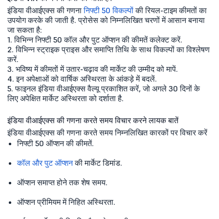
इंडिया वीआईएक्स की गणना
निफ्टी 50 विकल्पों
की रियल-टाइम कीमतों का
उपयोग करके की जाती है. प्रोसेस को निम्नलिखित चरणों में आसान बनाया
जा सकता है:
1. विभिन्न निफ्टी 50 कॉल और पुट ऑप्शन की कीमतें कलेक्ट करें.
2. विभिन्न स्ट्राइक प्राइस और समाप्ति तिथि के साथ विकल्पों का विश्लेषण
करें.
3. भविष्य में कीमतों में उतार-चढ़ाव की मार्केट की उम्मीद को मापें.
4. इन अपेक्षाओं को वार्षिक अस्थिरता के आंकड़े में बदलें.
5. फाइनल इंडिया वीआईएक्स वैल्यू प्रकाशित करें, जो अगले 30 दिनों के
लिए अपेक्षित मार्केट अस्थिरता को दर्शाता है.
इंडिया वीआईएक्स की गणना करते समय विचार करने लायक बातें
इंडिया वीआईएक्स की गणना करते समय निम्नलिखित कारकों पर विचार करें
निफ्टी 50 ऑप्शन की कीमतें.
कॉल और पुट ऑप्शन
की मार्केट डिमांड.
ऑप्शन समाप्त होने तक शेष समय.
ऑप्शन प्रीमियम में निहित अस्थिरता.