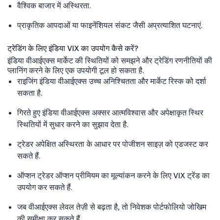
वैश्विक बाजार में अस्थिरता.
प्राकृतिक आपदाओं या फाइनेंशियल संकट जैसी अप्रत्याशित घटनाएं.
ट्रेडिंग के लिए इंडिया VIX का उपयोग कैसे करें?
इंडिया वीआईएक्स मार्केट की स्थितियों को समझने और ट्रेडिंग रणनीतियों की
प्लानिंग करने के लिए एक उपयोगी टूल हो सकता है.
राइजिंग इंडिया वीआईएक्स उच्च अनिश्चितता और मार्केट रिस्क को दर्शा
सकता है.
गिरते हुए इंडिया वीआईएक्स अक्सर आत्मविश्वास और अपेक्षाकृत स्थिर
स्थितियों में सुधार करने का सुझाव देता है.
ट्रेडर अपेक्षित अस्थिरता के आधार पर पोजीशन साइज़ को एडजस्ट कर
सकते हैं.
ऑप्शन ट्रेडर ऑप्शन प्रीमियम का मूल्यांकन करने के लिए VIX ट्रेंड का
उपयोग कर सकते हैं.
जब वीआईएक्स लेवल तेज़ी से बढ़ता है, तो निवेशक पोर्टफोलियो जोखिम
की समीक्षा कर सकते हैं.