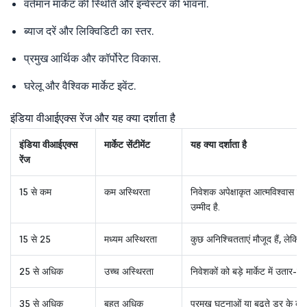
वर्तमान मार्केट की स्थिति और इन्वेस्टर की भावना.
ब्याज दरें और लिक्विडिटी का स्तर.
प्रमुख आर्थिक और कॉर्पोरेट विकास.
घरेलू और वैश्विक मार्केट इवेंट.
इंडिया वीआईएक्स रेंज और यह क्या दर्शाता है
इंडिया वीआईएक्स
मार्केट सेंटीमेंट
यह क्या दर्शाता है
रेंज
15 से कम
कम अस्थिरता
निवेशक अपेक्षाकृत आत्मविश्वास रखत
उम्मीद है.
15 से 25
मध्यम अस्थिरता
कुछ अनिश्चितताएं मौजूद हैं, लेकिन म
25 से अधिक
उच्च अस्थिरता
निवेशकों को बड़े मार्केट में उतार-
35 से अधिक
बहुत अधिक
प्रमुख घटनाओं या बढ़ते डर के कारण 