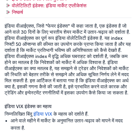
वोलेटिलिटी इंडेक्स: इंडिया मार्केट एप्लीकेशंस
निष्कर्ष
इंडिया वीआईएक्स, जिसे "फेयर इंडेक्स" भी कहा जाता है, एक इंडेक्स है जो
आने वाले 30 दिनों के लिए भारतीय शेयर मार्केट में उतार-चढ़ाव को दर्शाता है.
इंडिया वीआईएक्स का पूर्ण रूप इंडिया वोलेटिलिटी इंडेक्स है. यह index
निफ्टी 50 ऑप्शन्स की कीमत का उपयोग करके प्राप्त किया जाता है और यह
दर्शाता है कि मार्केट प्रतिभागी भविष्य की अनिश्चितता को कैसे देखते हैं.
इंडिया वीआईएक्स index में वृद्धि अधिक घबराहट को दर्शाती है, जबकि कम
होने का मतलब है कि निवेशकों को मार्केट में अधिक विश्वास है. इंडिया
वीआईएक्स का क्या मतलब है, यह समझने से ट्रेडर और निवेशकों को मार्केट
की स्थिति को बेहतर तरीके से समझने और अधिक सूचित निर्णय लेने में मदद
मिल सकती है. इस आर्टिकल में बताया गया है कि इंडिया वीआईएक्स का अर्थ
क्या है, इसकी गणना कैसे की जाती है, इसे प्रभावित करने वाले कारक और
ट्रेडिंग और इन्वेस्टमेंट रणनीतियों में इसका उपयोग कैसे किया जा सकता है.
इंडिया VIX इंडेक्स का महत्व
निम्नलिखित बिंदु
इंडिया VIX
के महत्व को दर्शाते हैं.
आने वाले महीने में मार्केट के अनुमानित उतार-चढ़ाव को मापने में मदद
करता है.