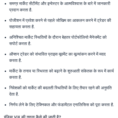
समग्र मार्केट सेंटीमेंट और इन्वेस्टर के आत्मविश्वास के बारे में जानकारी
प्रदान करता है.
पोजीशन में प्रवेश करने से पहले जोखिम का आकलन करने में ट्रेडर की
सहायता करता है.
अनिश्चित मार्केट स्थितियों के दौरान बेहतर पोर्टफोलियो मैनेजमेंट को
सपोर्ट करता है.
ऑप्शन ट्रेडर को संभावित प्राइस मूवमेंट का मूल्यांकन करने में मदद
करता है.
मार्केट के तनाव या स्थिरता को बढ़ाने के शुरुआती संकेतक के रूप में कार्य
करता है.
निवेशकों को मार्केट की बदलती स्थितियों के लिए तैयार रहने की अनुमति
देता है.
निर्णय लेने के लिए टेक्निकल और फंडामेंटल एनालिसिस को पूरा करता है.
इंडिया VIX की गणना कैसे की जाती है?