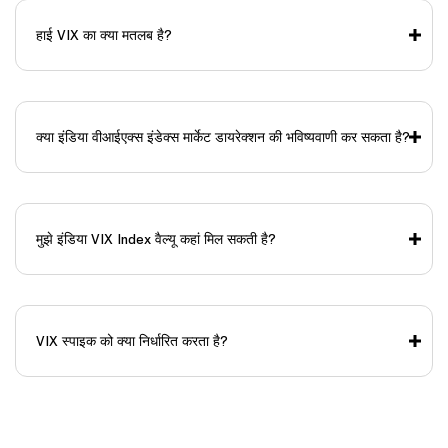
हाई VIX का क्या मतलब है?
क्या इंडिया वीआईएक्स इंडेक्स मार्केट डायरेक्शन की भविष्यवाणी कर सकता है?
मुझे इंडिया VIX Index वैल्यू कहां मिल सकती है?
VIX स्पाइक को क्या निर्धारित करता है?