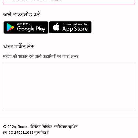
अभी डाउनलोड करें
अंडर मार्केट लेंस
मार्केट को आकार देने वाली कहानियों पर गहरा असर
© 2026, 5paisa कैपिटल लिमिटेड. सर्वाधिकार सुरक्षित.
हम ISO 27001:2022 प्रमाणित हैं.