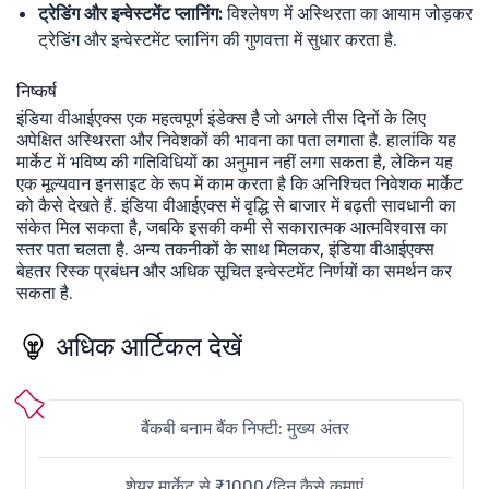
ट्रेडिंग और इन्वेस्टमेंट प्लानिंग:
विश्लेषण में अस्थिरता का आयाम जोड़कर
ट्रेडिंग और इन्वेस्टमेंट प्लानिंग की गुणवत्ता में सुधार करता है.
निष्कर्ष
इंडिया वीआईएक्स एक महत्वपूर्ण इंडेक्स है जो अगले तीस दिनों के लिए
अपेक्षित अस्थिरता और निवेशकों की भावना का पता लगाता है. हालांकि यह
मार्केट में भविष्य की गतिविधियों का अनुमान नहीं लगा सकता है, लेकिन यह
एक मूल्यवान इनसाइट के रूप में काम करता है कि अनिश्चित निवेशक मार्केट
को कैसे देखते हैं. इंडिया वीआईएक्स में वृद्धि से बाजार में बढ़ती सावधानी का
संकेत मिल सकता है, जबकि इसकी कमी से सकारात्मक आत्मविश्वास का
स्तर पता चलता है. अन्य तकनीकों के साथ मिलकर, इंडिया वीआईएक्स
बेहतर रिस्क प्रबंधन और अधिक सूचित इन्वेस्टमेंट निर्णयों का समर्थन कर
सकता है.
अधिक आर्टिकल देखें
बैंकबी बनाम बैंक निफ्टी: मुख्य अंतर
शेयर मार्केट से ₹1000/दिन कैसे कमाएं