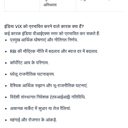
अस्थिरता
इंडिया VIX को प्रभावित करने वाले कारक क्या हैं?
कई कारक इंडिया वीआईएक्स स्तर को प्रभावित कर सकते हैं:
प्रमुख आर्थिक घोषणाएं और नीतिगत निर्णय.
RBI की मौद्रिक नीति में बदलाव और ब्याज दर में बदलाव.
कॉर्पोरेट आय के परिणाम.
घरेलू राजनीतिक घटनाक्रम.
वैश्विक आर्थिक रुझान और भू-राजनीतिक घटनाएं.
विदेशी संस्थागत निवेशक (एफआईआई) गतिविधि.
अचानक मार्केट में सुधार या तेज रैलियां.
महंगाई और रोजगार के आंकड़े.