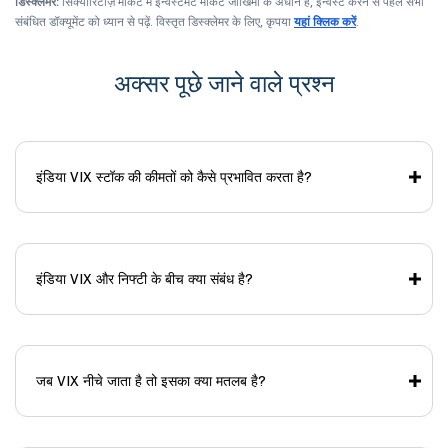
डिस्क्लेमर:
सिक्योरिटीज़ मार्केट में इन्वेस्टमेंट मार्केट जोखिमों के अधीन है, इन्वेस्ट करने से पहले सभी
संबंधित डॉक्यूमेंट को ध्यान से पढ़ें. विस्तृत डिस्क्लेमर के लिए, कृपया
यहां क्लिक करें
.
अक्सर पूछे जाने वाले प्रश्न
इंडिया VIX स्टॉक की कीमतों को कैसे प्रभावित करता है?
इंडिया VIX और निफ्टी के बीच क्या संबंध है?
जब VIX नीचे जाता है तो इसका क्या मतलब है?