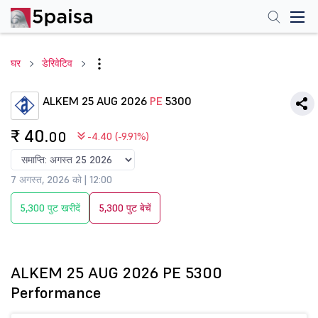
घर
डेरिवेटिव
ALKEM 25 AUG 2026
PE
5300
₹ 40
.00
-4.40 (-9.91%)
7 अगस्त, 2026 को | 12:00
5,300 पुट खरीदें
5,300 पुट बेचें
ALKEM 25 AUG 2026 PE 5300
Performance