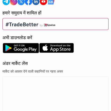
हमारे समुदाय में शामिल हों
अभी डाउनलोड करें
अंडर मार्केट लेंस
मार्केट को आकार देने वाली कहानियों पर गहरा असर