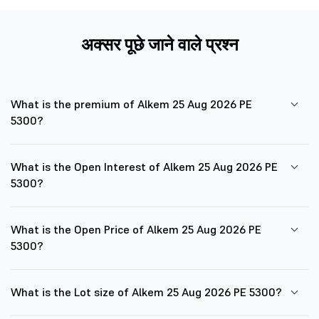
अक्सर पूछे जाने वाले प्रश्न
What is the premium of Alkem 25 Aug 2026 PE
5300?
What is the Open Interest of Alkem 25 Aug 2026 PE
5300?
What is the Open Price of Alkem 25 Aug 2026 PE
5300?
What is the Lot size of Alkem 25 Aug 2026 PE 5300?