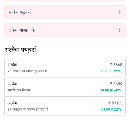
अल्केम फ्यूचर्स
एल्केम ऑप्शन चेन
अल्केम फ्यूचर्स
अल्केम
₹ 5668
25 अगस्त को समाप्त हो जाता है
51.50 (0.92%)
अल्केम
₹ 5689
समाप्ति 29 सितंबर
34.00 (0.60%)
अल्केम
₹ 5711.5
27 अक्टूबर को समाप्त हो जाता है
69.00 (1.22%)