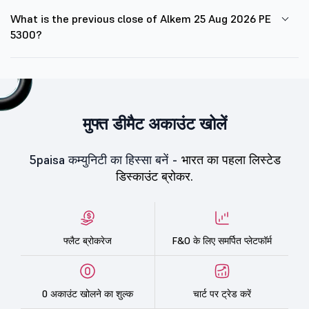
What is the previous close of Alkem 25 Aug 2026 PE
5300?
मुफ्त डीमैट अकाउंट खोलें
5paisa कम्युनिटी का हिस्सा बनें -
भारत का पहला लिस्टेड
डिस्काउंट ब्रोकर.
फ्लैट ब्रोकरेज
F&O के लिए समर्पित प्लेटफॉर्म
0 अकाउंट खोलने का शुल्क
चार्ट पर ट्रेड करें