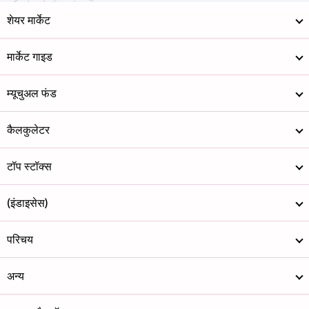
शेयर मार्केट
मार्केट गाइड
म्यूचुअल फंड
कैलकुलेटर
टॉप स्टॉक्स
(इंडाइसेस)
परिचय
अन्य