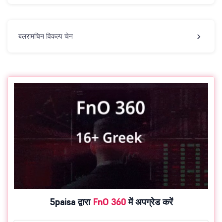
बलरामचिन विकल्प चेन
5paisa द्वारा
FnO 360
में अपग्रेड करें