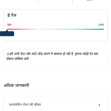
डे रेंज
कम
उच्च
.
⚠️हमें अभी डेटा और चार्ट लोड करने में समस्या हो रही है. कृपया थोड़ी देर बाद
दोबारा कोशिश करें!
अधिक जानकारी
बलरामचिन शेयर की कीमत