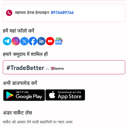
सहायता डेस्क हेल्पलाइन:
8976689766
हमें यहां फॉलो करें
हमारे समुदाय में शामिल हों
अभी डाउनलोड करें
अंडर मार्केट लेंस
मार्केट को आकार देने वाली कहानियों पर गहरा असर