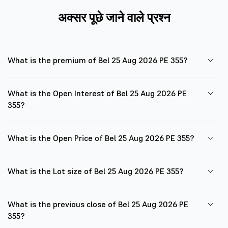
अक्सर पूछे जाने वाले प्रश्न
What is the premium of Bel 25 Aug 2026 PE 355?
What is the Open Interest of Bel 25 Aug 2026 PE
355?
What is the Open Price of Bel 25 Aug 2026 PE 355?
What is the Lot size of Bel 25 Aug 2026 PE 355?
What is the previous close of Bel 25 Aug 2026 PE
355?