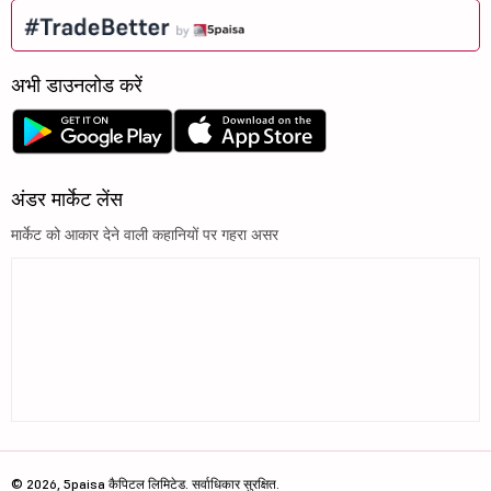
अभी डाउनलोड करें
अंडर मार्केट लेंस
मार्केट को आकार देने वाली कहानियों पर गहरा असर
© 2026, 5paisa कैपिटल लिमिटेड. सर्वाधिकार सुरक्षित.