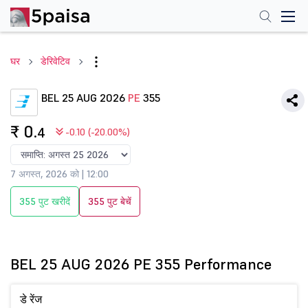
घर
डेरिवेटिव
BEL 25 AUG 2026
PE
355
₹ 0
.4
-0.10 (-20.00%)
7 अगस्त, 2026 को | 12:00
355 पुट खरीदें
355 पुट बेचें
BEL 25 AUG 2026 PE 355 Performance
डे रेंज