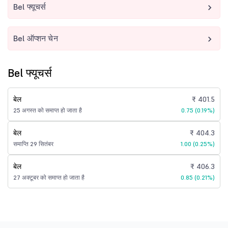
Bel फ्यूचर्स
Bel ऑप्शन चेन
Bel फ्यूचर्स
बेल
₹ 401.5
25 अगस्त को समाप्त हो जाता है
0.75 (0.19%)
बेल
₹ 404.3
समाप्ति 29 सितंबर
1.00 (0.25%)
बेल
₹ 406.3
27 अक्टूबर को समाप्त हो जाता है
0.85 (0.21%)