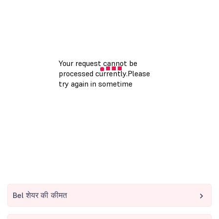
Bel शेयर की कीमत