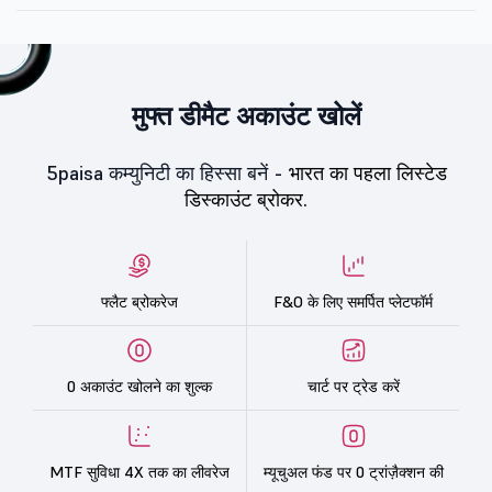
मुफ्त डीमैट अकाउंट खोलें
5paisa कम्युनिटी का हिस्सा बनें -
भारत का पहला लिस्टेड
डिस्काउंट ब्रोकर.
फ्लैट ब्रोकरेज
F&O के लिए समर्पित प्लेटफॉर्म
0 अकाउंट खोलने का शुल्क
चार्ट पर ट्रेड करें
MTF सुविधा 4X तक का लीवरेज
म्यूचुअल फंड पर 0 ट्रांज़ैक्शन की