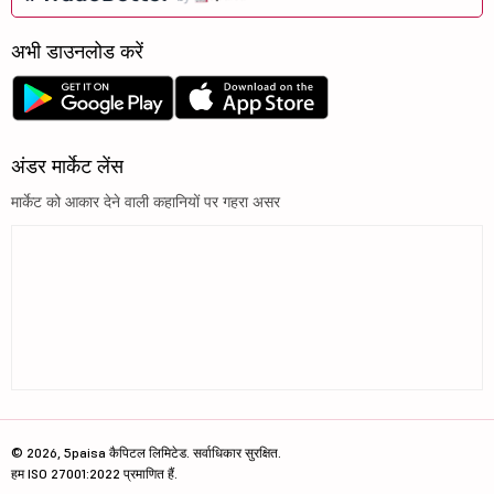
अभी डाउनलोड करें
अंडर मार्केट लेंस
मार्केट को आकार देने वाली कहानियों पर गहरा असर
© 2026, 5paisa कैपिटल लिमिटेड. सर्वाधिकार सुरक्षित.
हम ISO 27001:2022 प्रमाणित हैं.