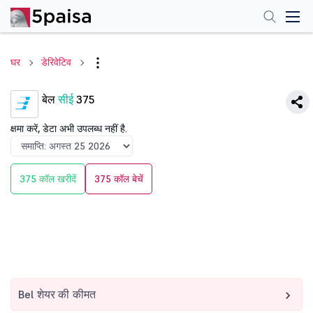
घर
डेरिवेटिव
बेल
सीई
375
क्षमा करें, डेटा अभी उपलब्ध नहीं है.
375 कॉल खरीदें
375 कॉल बेचें
Bel शेयर की कीमत