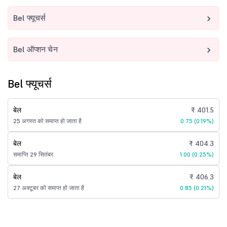
Bel फ्यूचर्स
Bel ऑप्शन चेन
Bel फ्यूचर्स
बेल
₹ 401.5
25 अगस्त को समाप्त हो जाता है
0.75 (0.19%)
बेल
₹ 404.3
समाप्ति 29 सितंबर
1.00 (0.25%)
बेल
₹ 406.3
27 अक्टूबर को समाप्त हो जाता है
0.85 (0.21%)