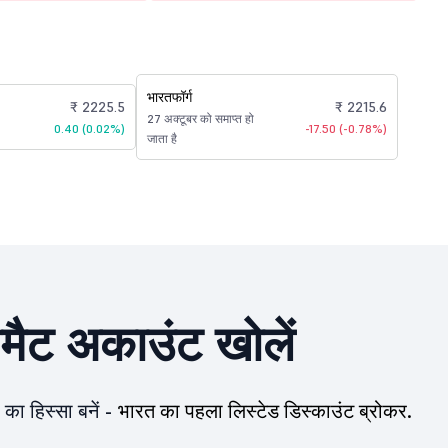
भारतफॉर्ग
₹ 2225.5
₹ 2215.6
27 अक्टूबर को समाप्त हो
0.40 (0.02%)
-17.50 (-0.78%)
जाता है
ीमैट अकाउंट खोलें
का हिस्सा बनें -
भारत का पहला लिस्टेड डिस्काउंट ब्रोकर.