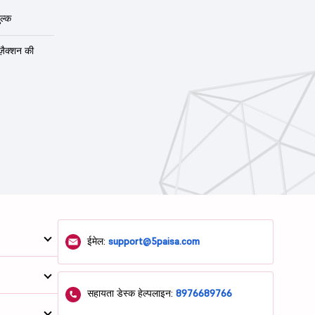
ल्क
ंज़ैक्शन की
ईमेल:
support@5paisa.com
सहायता डेस्क हेल्पलाइन:
8976689766