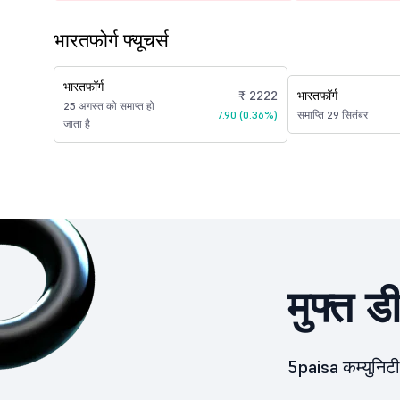
भारतफोर्ग फ्यूचर्स
भारतफॉर्ग
₹ 2222
भारतफॉर्ग
25 अगस्त को समाप्त हो
7.90 (0.36%)
समाप्ति 29 सितंबर
जाता है
मुफ्त ड
5paisa कम्युनिटी 