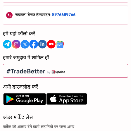
सहायता डेस्क हेल्पलाइन:
8976689766
हमें यहां फॉलो करें
हमारे समुदाय में शामिल हों
अभी डाउनलोड करें
अंडर मार्केट लेंस
मार्केट को आकार देने वाली कहानियों पर गहरा असर