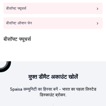
बीसॉफ्ट फ्यूचर्स
बीसॉफ्ट ऑप्शन चेन
बीसॉफ्ट फ्यूचर्स
मुफ्त डीमैट अकाउंट खोलें
5paisa कम्युनिटी का हिस्सा बनें -
भारत का पहला लिस्टेड
डिस्काउंट ब्रोकर.