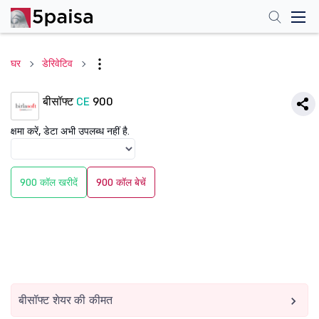
घर
डेरिवेटिव
बीसॉफ्ट
CE
900
क्षमा करें, डेटा अभी उपलब्ध नहीं है.
900 कॉल खरीदें
900 कॉल बेचें
बीसॉफ्ट शेयर की कीमत