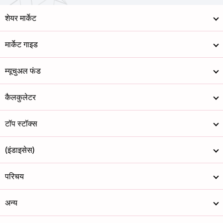
शेयर मार्केट
मार्केट गाइड
म्यूचुअल फंड
कैलकुलेटर
टॉप स्टॉक्स
(इंडाइसेस)
परिचय
अन्य