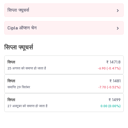
सिप्ला फ्यूचर्स
Cipla ऑप्शन चेन
सिप्ला फ्यूचर्स
सिप्ला
₹ 1471.8
25 अगस्त को समाप्त हो जाता है
-6.90 (-0.47%)
सिप्ला
₹ 1481
समाप्ति 29 सितंबर
-7.70 (-0.52%)
सिप्ला
₹ 1499
27 अक्टूबर को समाप्त हो जाता है
0.00 (0.00%)