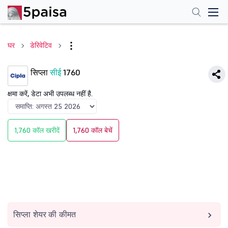
घर
डेरिवेटिव
सिप्ला
सीई
1760
क्षमा करें, डेटा अभी उपलब्ध नहीं है.
1,760 कॉल खरीदें
1,760 कॉल बेचें
सिप्ला शेयर की कीमत