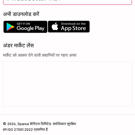
अभी डाउनलोड करें
अंडर मार्केट लेंस
मार्केट को आकार देने वाली कहानियों पर गहरा असर
© 2026, 5paisa कैपिटल लिमिटेड. सर्वाधिकार सुरक्षित.
हम ISO 27001:2022 प्रमाणित हैं.