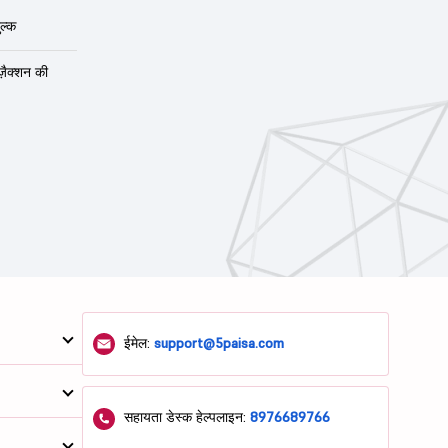
ल्क
ंज़ैक्शन की
ईमेल:
support@5paisa.com
सहायता डेस्क हेल्पलाइन:
8976689766