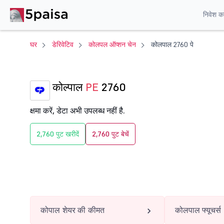
निवेश करे
घर
डेरिवेटिव
कोलपल ऑप्शन चेन
कोलपाल 2760 पे
कोल्पाल
PE
2760
क्षमा करें, डेटा अभी उपलब्ध नहीं है.
2,760 पुट खरीदें
2,760 पुट बेचें
कोपाल शेयर की कीमत
कोलपाल फ्यूचर्स