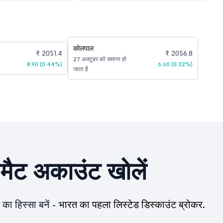
कोलपाल
₹ 2051.4
₹ 2056.8
27 अक्टूबर को समाप्त हो
8.90 (0.44%)
6.60 (0.32%)
जाता है
ीमैट अकाउंट खोलें
का हिस्सा बनें -
भारत का पहला लिस्टेड डिस्काउंट ब्रोकर.