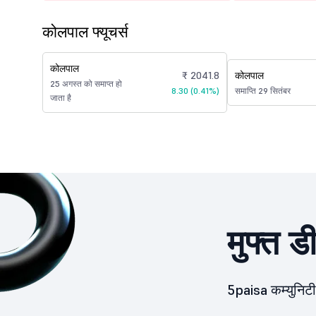
कोलपाल फ्यूचर्स
कोलपाल
₹ 2041.8
कोलपाल
25 अगस्त को समाप्त हो
8.30 (0.41%)
समाप्ति 29 सितंबर
जाता है
मुफ्त ड
5paisa कम्युनिटी 