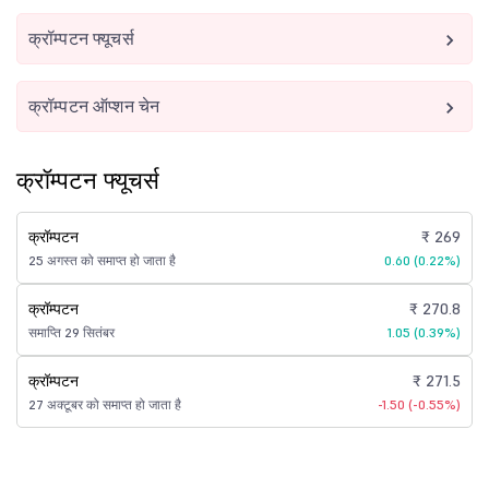
क्रॉम्पटन फ्यूचर्स
क्रॉम्पटन ऑप्शन चेन
क्रॉम्पटन फ्यूचर्स
क्रॉम्पटन
₹ 269
25 अगस्त को समाप्त हो जाता है
0.60 (0.22%)
क्रॉम्पटन
₹ 270.8
समाप्ति 29 सितंबर
1.05 (0.39%)
क्रॉम्पटन
₹ 271.5
27 अक्टूबर को समाप्त हो जाता है
-1.50 (-0.55%)