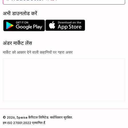
अभी डाउनलोड करें
अंडर मार्केट लेंस
मार्केट को आकार देने वाली कहानियों पर गहरा असर
© 2026, 5paisa कैपिटल लिमिटेड. सर्वाधिकार सुरक्षित.
हम ISO 27001:2022 प्रमाणित हैं.