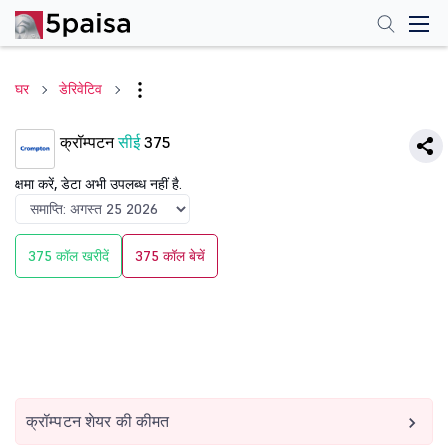
घर
डेरिवेटिव
क्रॉम्पटन
सीई
375
क्षमा करें, डेटा अभी उपलब्ध नहीं है.
375 कॉल खरीदें
375 कॉल बेचें
क्रॉम्पटन शेयर की कीमत