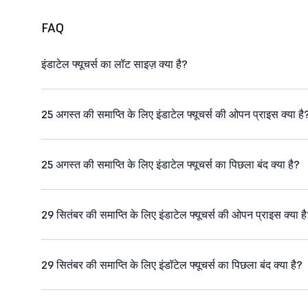
FAQ
इंडाटेल फ्यूचर्स का लॉट साइज़ क्या है?
25 अगस्त की समाप्ति के लिए इंडाटेल फ्यूचर्स की ओपन प्राइस क्या है
25 अगस्त की समाप्ति के लिए इंडाटेल फ्यूचर्स का पिछला बंद क्या है?
29 सितंबर की समाप्ति के लिए इंडाटेल फ्यूचर्स की ओपन प्राइस क्या ह
29 सितंबर की समाप्ति के लिए इंडॉटेल फ्यूचर्स का पिछला बंद क्या है?