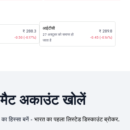
आईटीसी
₹ 288.3
₹ 289.8
27 अक्टूबर को समाप्त हो
-0.50 (-0.17%)
-0.45 (-0.16%)
जाता है
ीमैट अकाउंट खोलें
का हिस्सा बनें -
भारत का पहला लिस्टेड डिस्काउंट ब्रोकर.