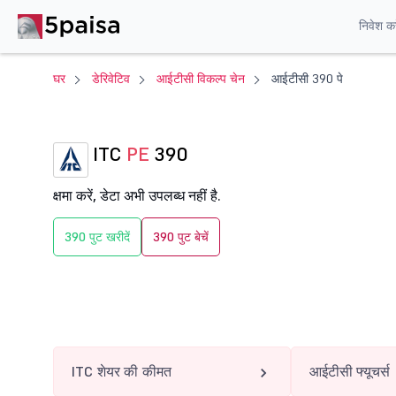
निवेश करे
घर
डेरिवेटिव
आईटीसी विकल्प चेन
आईटीसी 390 पे
ITC
PE
390
क्षमा करें, डेटा अभी उपलब्ध नहीं है.
390 पुट खरीदें
390 पुट बेचें
ITC शेयर की कीमत
आईटीसी फ्यूचर्स