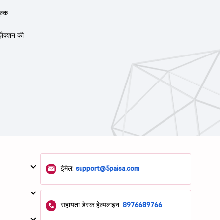
ल्क
ंज़ैक्शन की
ईमेल:
support@5paisa.com
सहायता डेस्क हेल्पलाइन:
8976689766