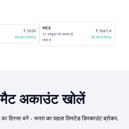
MCX
₹ 2650
₹ 2667.4
27 अक्टूबर को समाप्त हो
28.60 (1.09%)
30.40 (1.15%)
जाता है
ीमैट अकाउंट खोलें
का हिस्सा बनें -
भारत का पहला लिस्टेड डिस्काउंट ब्रोकर.