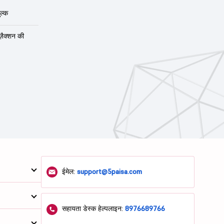
ल्क
ंज़ैक्शन की
ईमेल:
support@5paisa.com
सहायता डेस्क हेल्पलाइन:
8976689766