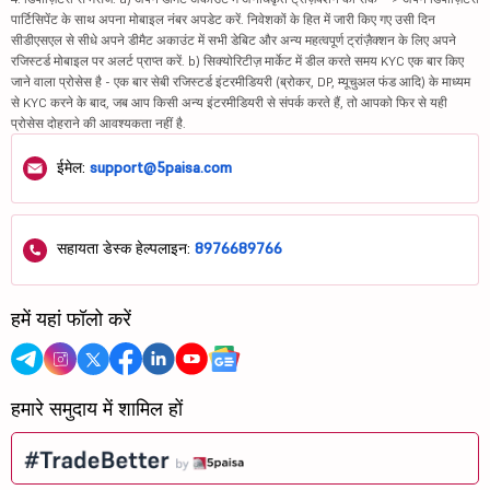
पार्टिसिपेंट के साथ अपना मोबाइल नंबर अपडेट करें. निवेशकों के हित में जारी किए गए उसी दिन
सीडीएसएल से सीधे अपने डीमैट अकाउंट में सभी डेबिट और अन्य महत्वपूर्ण ट्रांज़ैक्शन के लिए अपने
रजिस्टर्ड मोबाइल पर अलर्ट प्राप्त करें. b) सिक्योरिटीज़ मार्केट में डील करते समय KYC एक बार किए
जाने वाला प्रोसेस है - एक बार सेबी रजिस्टर्ड इंटरमीडियरी (ब्रोकर, DP, म्यूचुअल फंड आदि) के माध्यम
से KYC करने के बाद, जब आप किसी अन्य इंटरमीडियरी से संपर्क करते हैं, तो आपको फिर से यही
प्रोसेस दोहराने की आवश्यकता नहीं है.
ईमेल:
support@5paisa.com
सहायता डेस्क हेल्पलाइन:
8976689766
हमें यहां फॉलो करें
हमारे समुदाय में शामिल हों