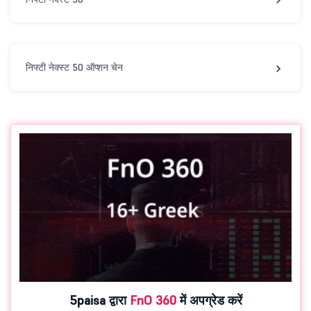
निफ्टी नेक्स्ट 50 ऑप्शन चेन
5paisa द्वारा
FnO 360
में अपग्रेड करें