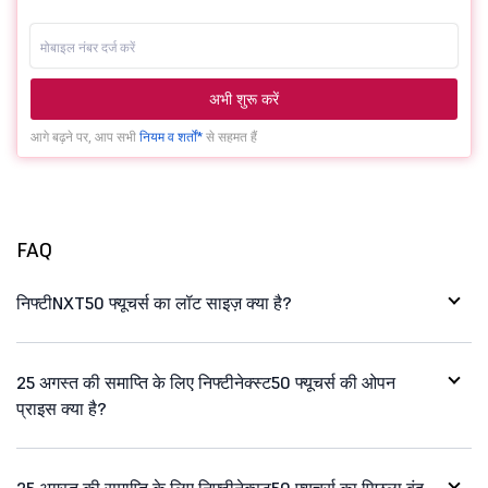
अभी शुरू करें
आगे बढ़ने पर, आप सभी
नियम व शर्तों*
से सहमत हैं
FAQ
निफ्टीNXT50 फ्यूचर्स का लॉट साइज़ क्या है?
25 अगस्त की समाप्ति के लिए निफ्टीनेक्स्ट50 फ्यूचर्स की ओपन
प्राइस क्या है?
25 अगस्त की समाप्ति के लिए निफ्टीनेक्स्ट50 फ्यूचर्स का पिछला बंद