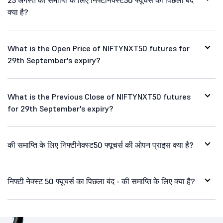
क्या है?
What is the Open Price of NIFTYNXT50 futures for
29th September's expiry?
What is the Previous Close of NIFTYNXT50 futures
for 29th September's expiry?
की समाप्ति के लिए निफ्टीनेक्स्ट50 फ्यूचर्स की ओपन प्राइस क्या है?
निफ्टी नेक्स्ट 50 फ्यूचर्स का पिछला बंद - की समाप्ति के लिए क्या है?