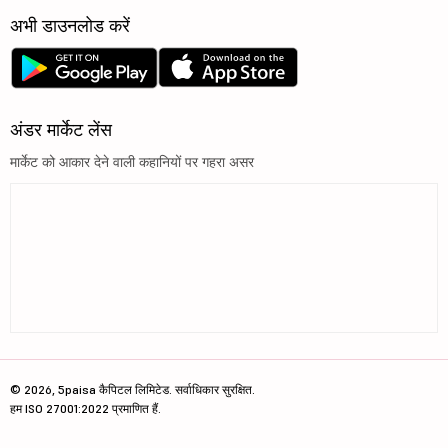
अभी डाउनलोड करें
अंडर मार्केट लेंस
मार्केट को आकार देने वाली कहानियों पर गहरा असर
© 2026, 5paisa कैपिटल लिमिटेड. सर्वाधिकार सुरक्षित.
हम ISO 27001:2022 प्रमाणित हैं.