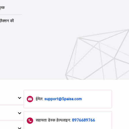
ल्क
ंज़ैक्शन की
ईमेल:
support@5paisa.com
सहायता डेस्क हेल्पलाइन:
8976689766