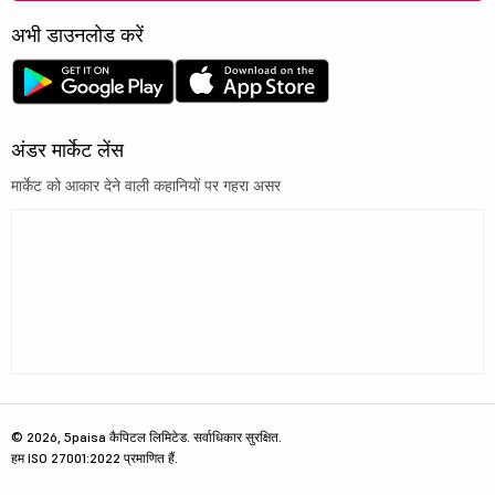
अभी डाउनलोड करें
अंडर मार्केट लेंस
मार्केट को आकार देने वाली कहानियों पर गहरा असर
© 2026, 5paisa कैपिटल लिमिटेड. सर्वाधिकार सुरक्षित.
हम ISO 27001:2022 प्रमाणित हैं.