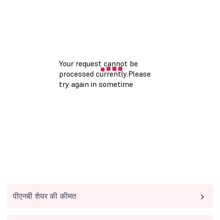
पीएनबी शेयर की कीमत