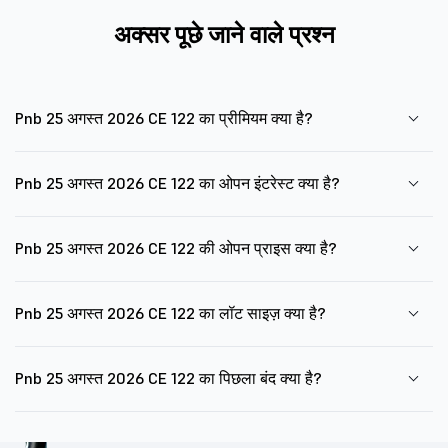
अक्सर पूछे जाने वाले प्रश्न
Pnb 25 अगस्त 2026 CE 122 का प्रीमियम क्या है?
Pnb 25 अगस्त 2026 CE 122 का ओपन इंटरेस्ट क्या है?
Pnb 25 अगस्त 2026 CE 122 की ओपन प्राइस क्या है?
Pnb 25 अगस्त 2026 CE 122 का लॉट साइज़ क्या है?
Pnb 25 अगस्त 2026 CE 122 का पिछला बंद क्या है?