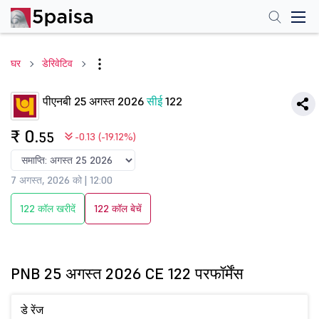
घर
डेरिवेटिव
पीएनबी 25 अगस्त 2026
सीई
122
₹ 0
.55
-0.13 (-19.12%)
7 अगस्त, 2026 को | 12:00
122 कॉल खरीदें
122 कॉल बेचें
PNB 25 अगस्त 2026 CE 122 परफॉर्मेंस
डे रेंज